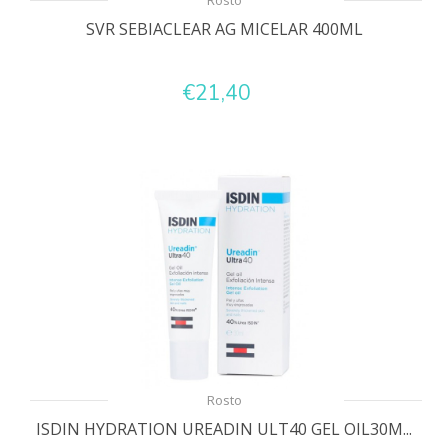
Rosto
SVR SEBIACLEAR AG MICELAR 400ML
€21,40
Rosto
ISDIN HYDRATION UREADIN ULT40 GEL OIL30M...