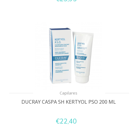
Capilares
DUCRAY CASPA SH KERTYOL PSO 200 ML
€22,40