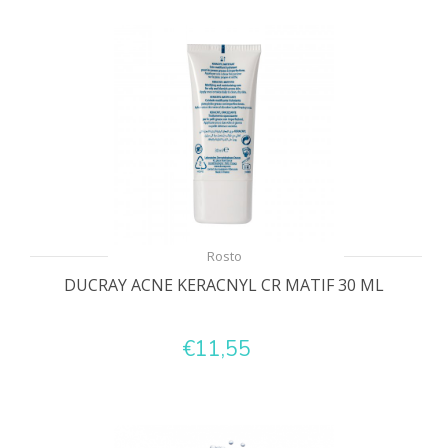
Rosto
DUCRAY ACNE KERACNYL CR MATIF 30 ML
€11,55