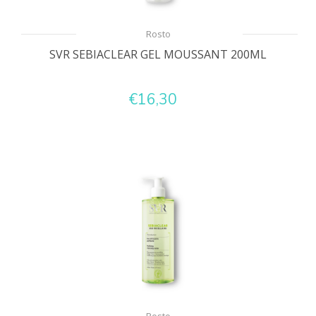
Rosto
SVR SEBIACLEAR GEL MOUSSANT 200ML
€16,30