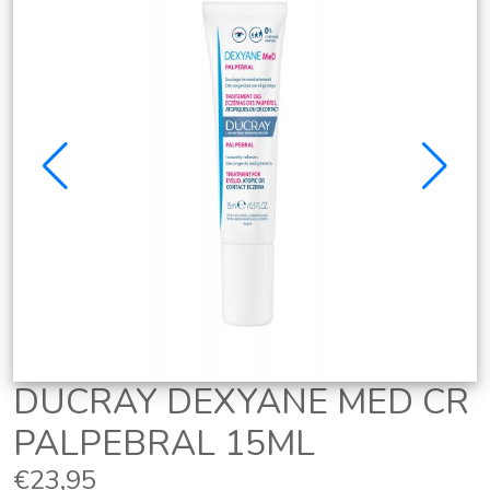
DUCRAY DEXYANE MED CR
PALPEBRAL 15ML
€23,95