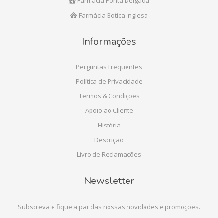
Farmácia Ponta Delgada
Farmácia Botica Inglesa
Informações
Perguntas Frequentes
Política de Privacidade
Termos & Condições
Apoio ao Cliente
História
Descrição
Livro de Reclamações
Newsletter
Subscreva e fique a par das nossas novidades e promoções.