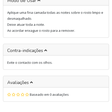
Modo de Usar
Aplique uma fina camada todas as noites sobre o rosto limpo e
desmaquilhado.
Deixe atuar toda a noite.
Ao acordar enxague o rosto para a remover.
Contra-indicações
Evite o contacto com os olhos.
Avaliações
Baseado em 0 avaliações