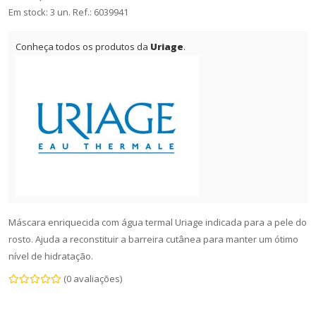
Em stock: 3 un.
Ref.:
6039941
Conheça todos os produtos da
Uriage
.
Máscara enriquecida com água termal Uriage indicada para a pele do
rosto. Ajuda a reconstituir a barreira cutânea para manter um ótimo
nível de hidratação.
(0 avaliações)