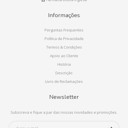
Informações
Perguntas Frequentes
Política de Privacidade
Termos & Condições
Apoio ao Cliente
História
Descrição
Livro de Reclamações
Newsletter
Subscreva e fique a par das nossas novidades e promoções.