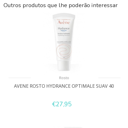
Outros produtos que lhe poderão interessar
Rosto
AVENE ROSTO HYDRANCE OPTIMALE SUAV 40
€27,95