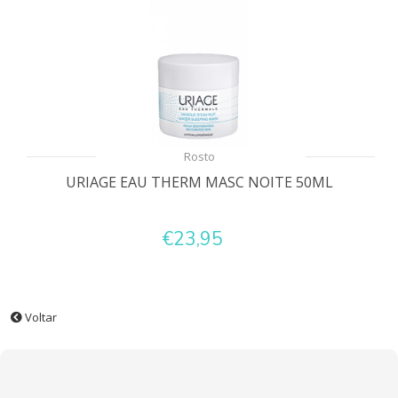
Rosto
URIAGE EAU THERM MASC NOITE 50ML
€23,95
Voltar