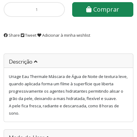
Comprar
Share
Tweet
Adicionar à minha wishlist
Descrição
Uriage Eau Thermale Máscara de Água de Noite de textura leve,
quando aplicada forma um filme à superfície que liberta
progressivamente os agentes hidratantes permitindo alisar o
grão da pele, deixando-a mais hidratada, flexível e suave.
A pele fica fresca, radiante e descansada, como 8 horas de
sono.