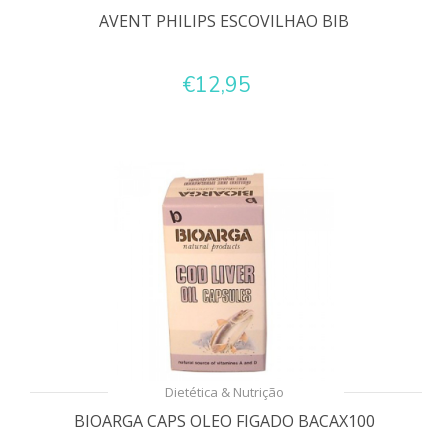
AVENT PHILIPS ESCOVILHAO BIB
€12,95
Dietética & Nutrição
BIOARGA CAPS OLEO FIGADO BACAX100