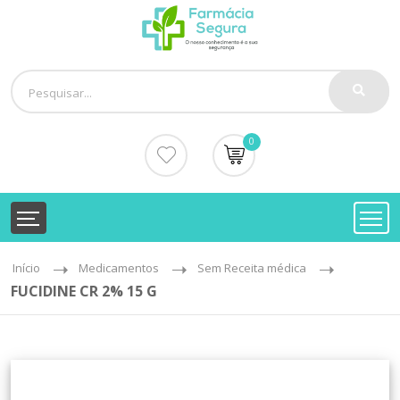
0
Início
Medicamentos
Sem Receita médica
FUCIDINE CR 2% 15 G