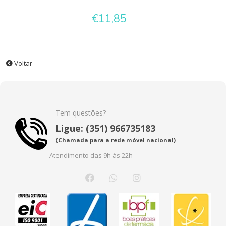
€11,85
Voltar
Tem questões?
Ligue: (351) 966735183
(Chamada para a rede móvel nacional)
Atendimento das 9h às 22h