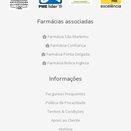
Farmácias associadas
Farmácia São Martinho
Farmácia Confiança
Farmácia Ponta Delgada
Farmácia Botica Inglesa
Informações
Perguntas Frequentes
Política de Privacidade
Termos & Condições
Apoio ao Cliente
História