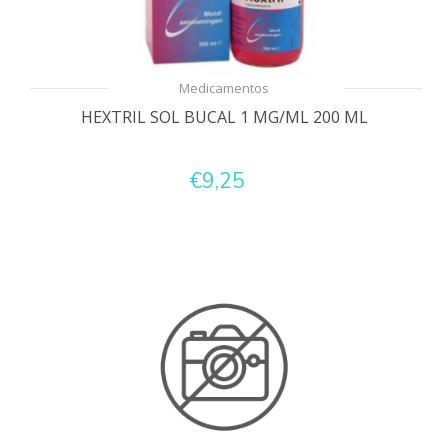
Medicamentos
HEXTRIL SOL BUCAL 1 MG/ML 200 ML
€9,25