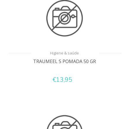
Higiene & saúde
TRAUMEEL S POMADA 50 GR
€13,95