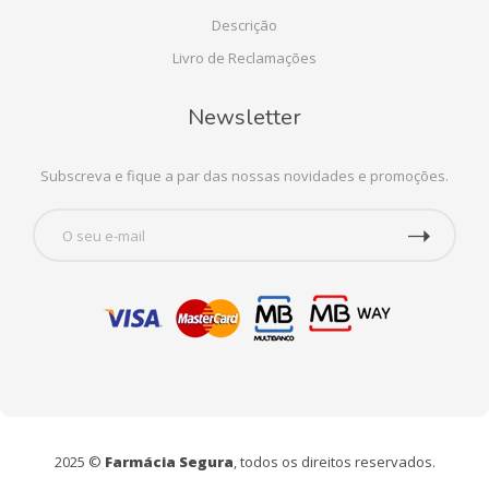
Descrição
Livro de Reclamações
Newsletter
Subscreva e fique a par das nossas novidades e promoções.
2025 ©
Farmácia Segura
, todos os direitos reservados.