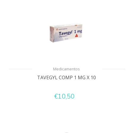
Medicamentos
TAVEGYL COMP 1 MG X 10
€10,50