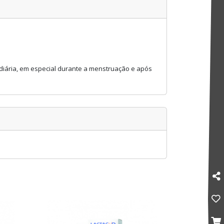
a diária, em especial durante a menstruação e após