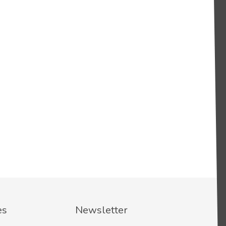
es
Newsletter