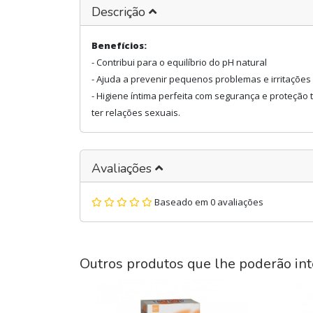
Descrição
Benefícios:
- Contribui para o equilíbrio do pH natural
- Ajuda a prevenir pequenos problemas e irritações
- Higiene íntima perfeita com segurança e proteção 
ter relações sexuais.
Avaliações
Baseado em 0 avaliações
Outros produtos que lhe poderão int