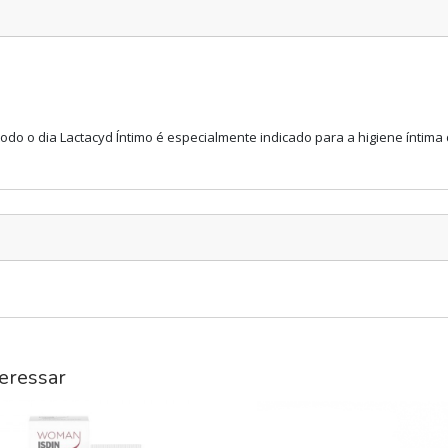
todo o dia Lactacyd Íntimo é especialmente indicado para a higiene íntim
eressar