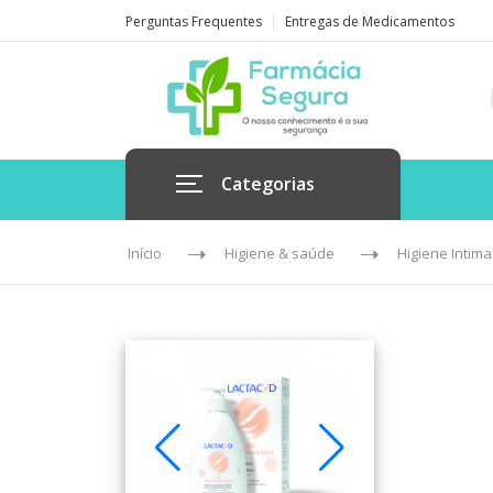
Perguntas Frequentes
Entregas de Medicamentos
Categorias
Início
Higiene & saúde
Higiene Intima