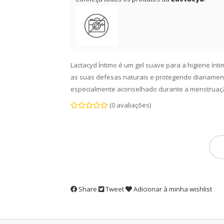
Lactacyd Íntimo é um gel suave para a higiene ínti
as suas defesas naturais e protegendo diariamen
especialmente aconselhado durante a menstruaç
(0 avaliações)
Share
Tweet
Adicionar à minha wishlist