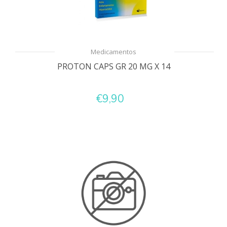
Medicamentos
PROTON CAPS GR 20 MG X 14
€9,90