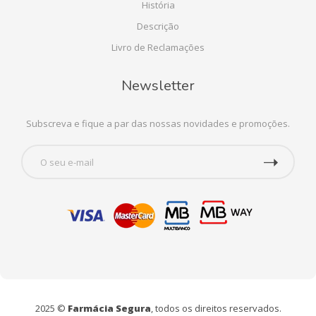
História
Descrição
Livro de Reclamações
Newsletter
Subscreva e fique a par das nossas novidades e promoções.
2025 ©
Farmácia Segura
, todos os direitos reservados.