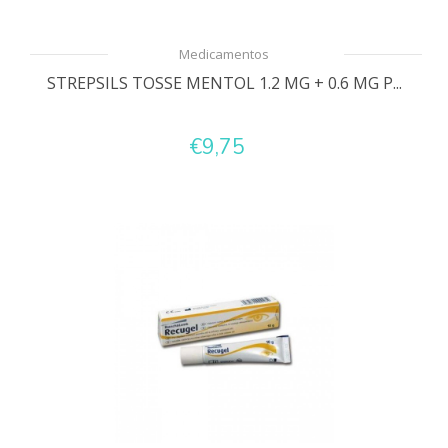
Medicamentos
STREPSILS TOSSE MENTOL 1.2 MG + 0.6 MG P...
€9,75