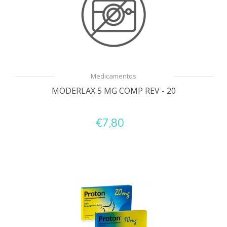
Medicamentos
MODERLAX 5 MG COMP REV - 20
€7,80