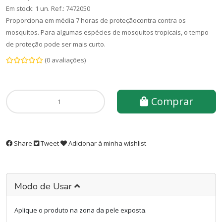
Em stock: 1 un.
Ref.:
7472050
Proporciona em média 7 horas de proteçãocontra contra os
mosquitos. Para algumas espécies de mosquitos tropicais, o tempo
de proteção pode ser mais curto.
(0 avaliações)
Comprar
Share
Tweet
Adicionar à minha wishlist
Modo de Usar
Aplique o produto na zona da pele exposta.