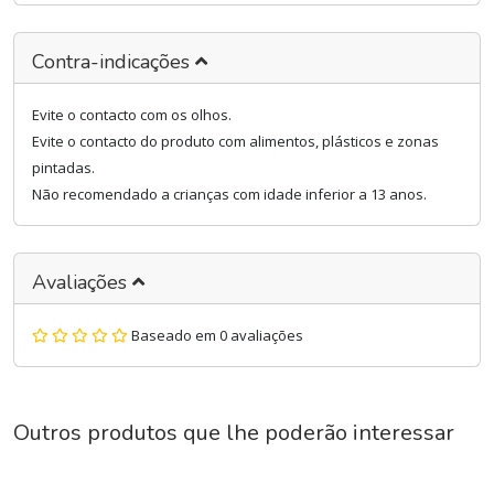
Contra-indicações
Evite o contacto com os olhos.
Evite o contacto do produto com alimentos, plásticos e zonas
pintadas.
Não recomendado a crianças com idade inferior a 13 anos.
Avaliações
Baseado em 0 avaliações
Outros produtos que lhe poderão interessar