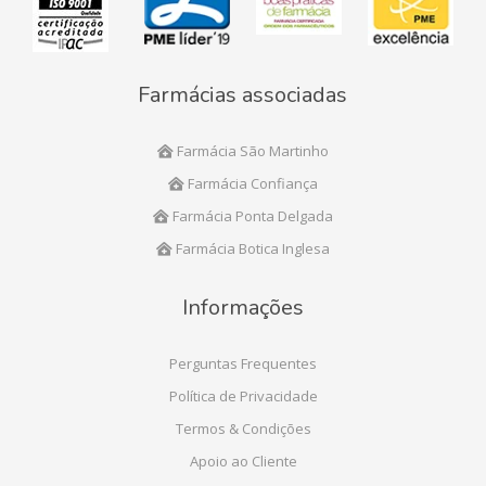
Farmácias associadas
Farmácia São Martinho
Farmácia Confiança
Farmácia Ponta Delgada
Farmácia Botica Inglesa
Informações
Perguntas Frequentes
Política de Privacidade
Termos & Condições
Apoio ao Cliente