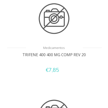
Medicamentos
TRIFENE 400 400 MG COMP REV 20
€7,85