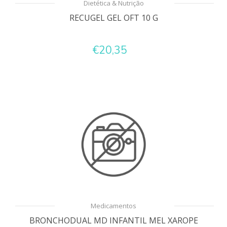
Dietética & Nutrição
RECUGEL GEL OFT 10 G
€20,35
Medicamentos
BRONCHODUAL MD INFANTIL MEL XAROPE