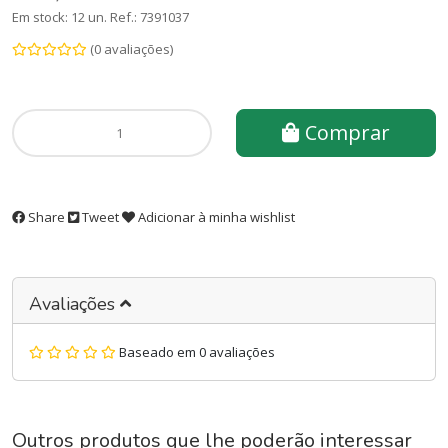
Em stock: 12 un.
Ref.:
7391037
(0 avaliações)
Comprar
Share
Tweet
Adicionar à minha wishlist
Avaliações
Baseado em 0 avaliações
Outros produtos que lhe poderão interessar