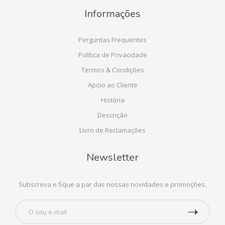
Informações
Perguntas Frequentes
Política de Privacidade
Termos & Condições
Apoio ao Cliente
História
Descrição
Livro de Reclamações
Newsletter
Subscreva e fique a par das nossas novidades e promoções.