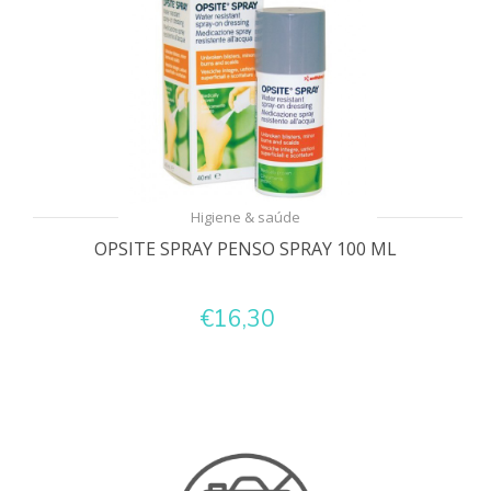
Higiene & saúde
OPSITE SPRAY PENSO SPRAY 100 ML
€16,30