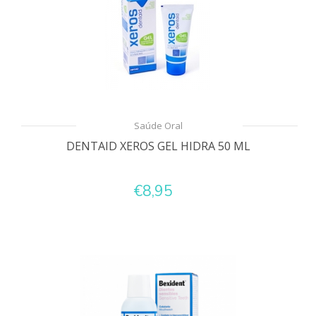
Saúde Oral
DENTAID XEROS GEL HIDRA 50 ML
€8,95