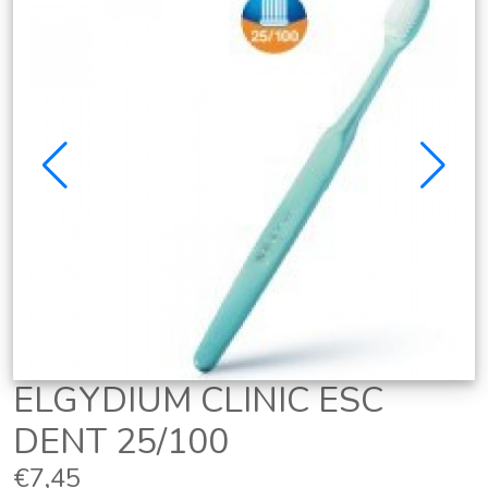
ELGYDIUM CLINIC ESC
DENT 25/100
€7,45