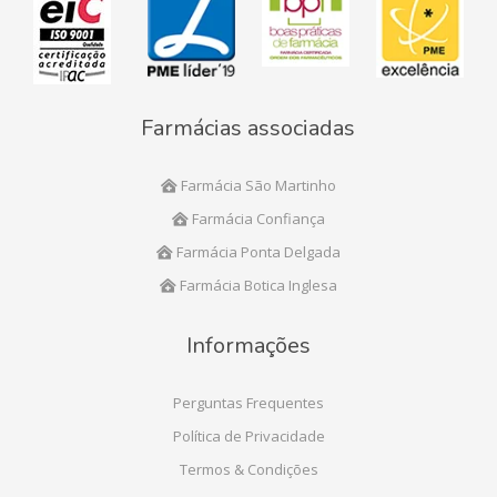
Farmácias associadas
Farmácia São Martinho
Farmácia Confiança
Farmácia Ponta Delgada
Farmácia Botica Inglesa
Informações
Perguntas Frequentes
Política de Privacidade
Termos & Condições