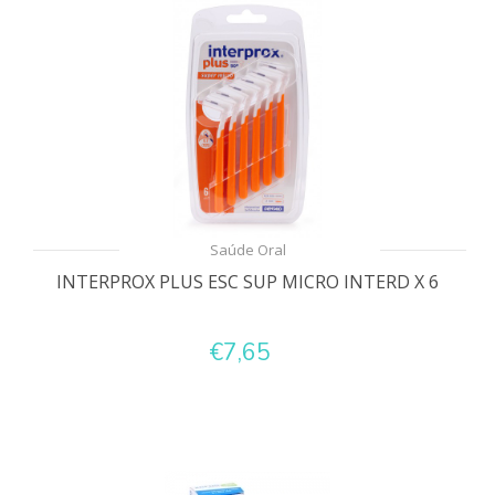
Saúde Oral
INTERPROX PLUS ESC SUP MICRO INTERD X 6
€7,65