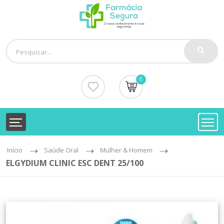
0
Início
Saúde Oral
Mulher & Homem
ELGYDIUM CLINIC ESC DENT 25/100