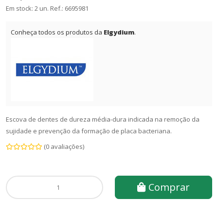
Em stock: 2 un.
Ref.:
6695981
Conheça todos os produtos da
Elgydium
.
Escova de dentes de dureza média-dura indicada na remoção da
sujidade e prevenção da formação de placa bacteriana.
(0 avaliações)
Comprar