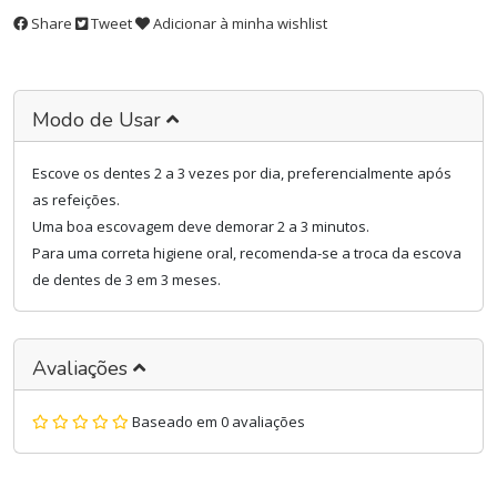
Share
Tweet
Adicionar à minha wishlist
Modo de Usar
Escove os dentes 2 a 3 vezes por dia, preferencialmente após
as refeições.
Uma boa escovagem deve demorar 2 a 3 minutos.
Para uma correta higiene oral, recomenda-se a troca da escova
de dentes de 3 em 3 meses.
Avaliações
Baseado em 0 avaliações