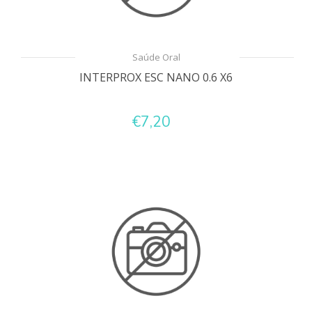
Saúde Oral
INTERPROX ESC NANO 0.6 X6
€7,20