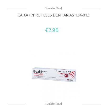
Saúde Oral
CAIXA P/PROTESES DENTARIAS 134-013
€2,95
Saúde Oral