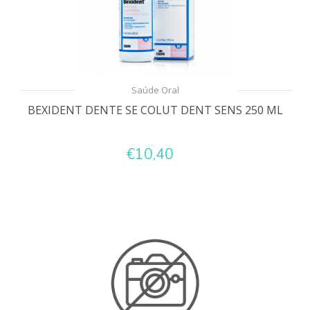
Saúde Oral
BEXIDENT DENTE SE COLUT DENT SENS 250 ML
€10,40