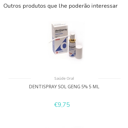
Outros produtos que lhe poderão interessar
Saúde Oral
DENTISPRAY SOL GENG 5% 5 ML
€9,75