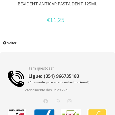
BEXIDENT ANTICAR PASTA DENT 125ML
€11,25
Voltar
Tem questões?
Ligue: (351) 966735183
(Chamada para a rede móvel nacional)
Atendimento das 9h às 22h