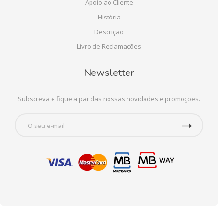
Apoio ao Cliente
História
Descrição
Livro de Reclamações
Newsletter
Subscreva e fique a par das nossas novidades e promoções.