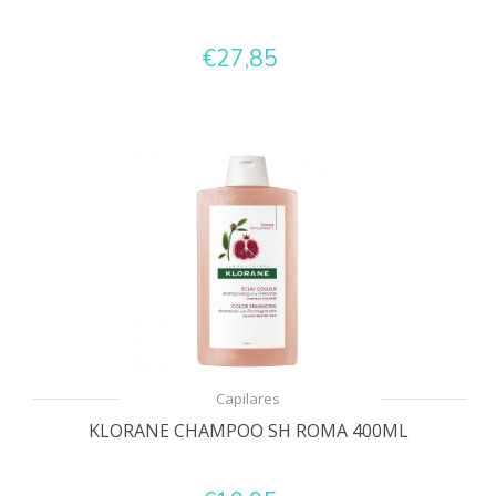
€27,85
Capilares
KLORANE CHAMPOO SH ROMA 400ML