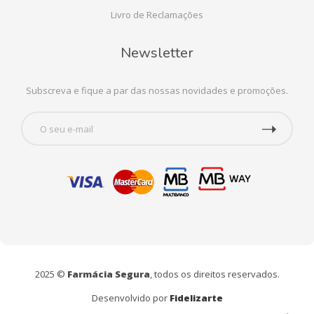
Livro de Reclamações
Newsletter
Subscreva e fique a par das nossas novidades e promoções.
2025 ©
Farmácia Segura
, todos os direitos reservados.
Desenvolvido por
Fidelizarte