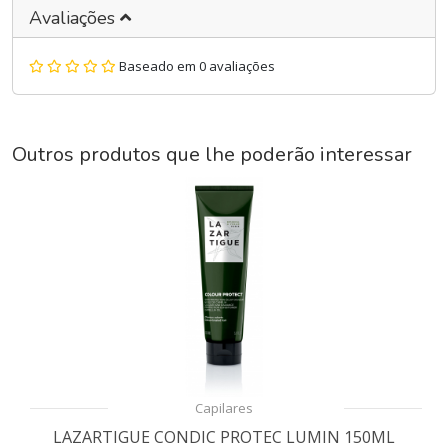
Avaliações
Baseado em 0 avaliações
Outros produtos que lhe poderão interessar
Capilares
LAZARTIGUE CONDIC PROTEC LUMIN 150ML