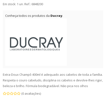
Em stock: 1 un.
Ref.:
6848200
Conheça todos os produtos da
Ducray
.
Extra-Doux Champô 400ml é adequado aos cabelos de toda a família.
Respeita o couro cabeludo, disciplina os cabelos e devolve-lhes rigor,
beleza e brilho. Fórmula biodegradável. Não pica nos olhos
(0 avaliações)