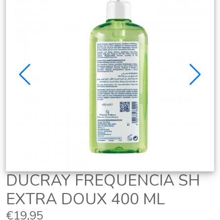
DUCRAY FREQUENCIA SH
EXTRA DOUX 400 ML
€19,95