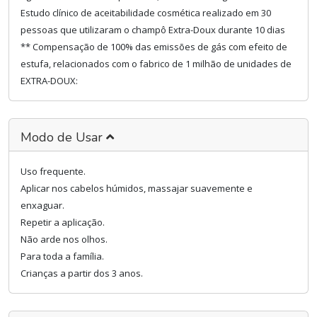
Estudo clínico de aceitabilidade cosmética realizado em 30
pessoas que utilizaram o champô Extra-Doux durante 10 dias
** Compensação de 100% das emissões de gás com efeito de
estufa, relacionados com o fabrico de 1 milhão de unidades de
EXTRA-DOUX:
Modo de Usar
Uso frequente.
Aplicar nos cabelos húmidos, massajar suavemente e
enxaguar.
Repetir a aplicação.
Não arde nos olhos.
Para toda a família.
Crianças a partir dos 3 anos.