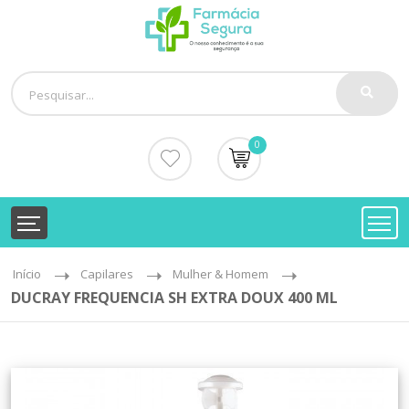
0
Início
Capilares
Mulher & Homem
DUCRAY FREQUENCIA SH EXTRA DOUX 400 ML