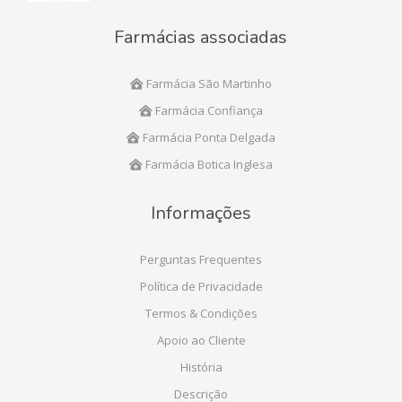
Farmácias associadas
Farmácia São Martinho
Farmácia Confiança
Farmácia Ponta Delgada
Farmácia Botica Inglesa
Informações
Perguntas Frequentes
Política de Privacidade
Termos & Condições
Apoio ao Cliente
História
Descrição