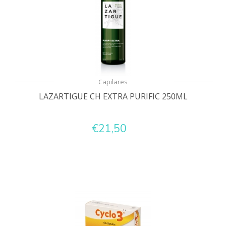
Capilares
LAZARTIGUE CH EXTRA PURIFIC 250ML
€21,50