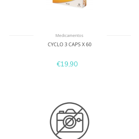
Medicamentos
CYCLO 3 CAPS X 60
€19,90