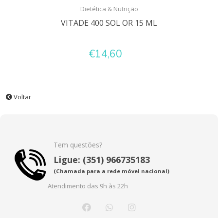
Dietética & Nutrição
VITADE 400 SOL OR 15 ML
€14,60
Voltar
Tem questões?
Ligue: (351) 966735183
(Chamada para a rede móvel nacional)
Atendimento das 9h às 22h