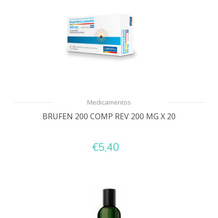
Medicamentos
BRUFEN 200 COMP REV 200 MG X 20
€5,40