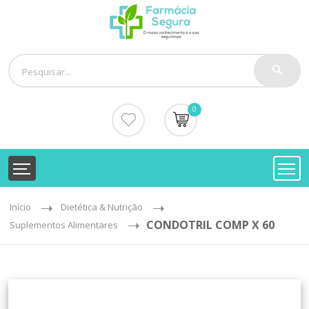
0
Início
Dietética & Nutrição
CONDOTRIL COMP X 60
Suplementos Alimentares