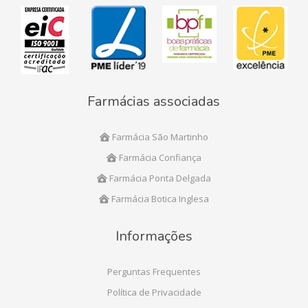
Farmácias associadas
Farmácia São Martinho
Farmácia Confiança
Farmácia Ponta Delgada
Farmácia Botica Inglesa
Informações
Perguntas Frequentes
Política de Privacidade