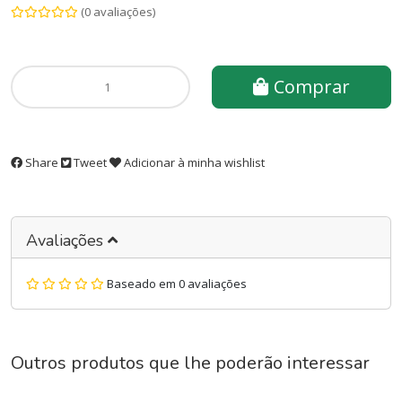
(0 avaliações)
Comprar
Share
Tweet
Adicionar à minha wishlist
Avaliações
Baseado em 0 avaliações
Outros produtos que lhe poderão interessar