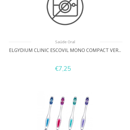
Saúde Oral
ELGYDIUM CLINIC ESCOVIL MONO COMPACT VER...
€7,25