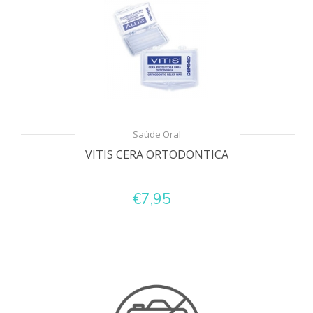
Saúde Oral
VITIS CERA ORTODONTICA
€7,95