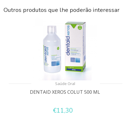
Outros produtos que lhe poderão interessar
Saúde Oral
DENTAID XEROS COLUT 500 ML
€11,30