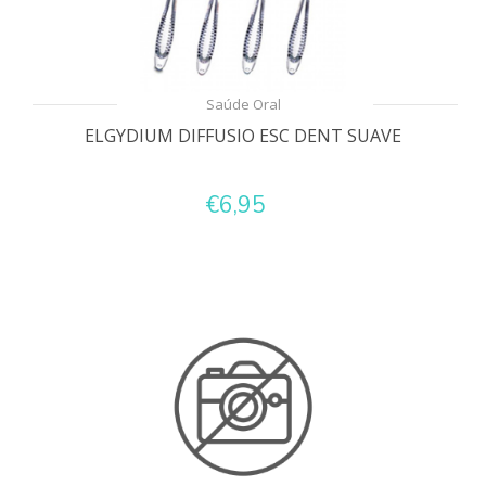
Saúde Oral
ELGYDIUM DIFFUSIO ESC DENT SUAVE
€6,95