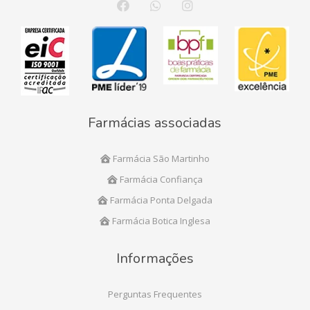
Farmácias associadas
Farmácia São Martinho
Farmácia Confiança
Farmácia Ponta Delgada
Farmácia Botica Inglesa
Informações
Perguntas Frequentes