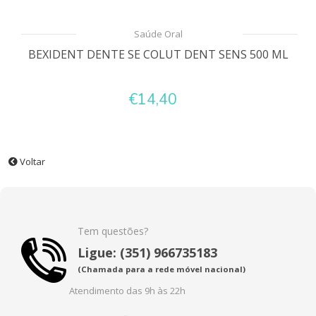
Saúde Oral
BEXIDENT DENTE SE COLUT DENT SENS 500 ML
€14,40
Voltar
Tem questões?
Ligue: (351) 966735183
(Chamada para a rede móvel nacional)
Atendimento das 9h às 22h