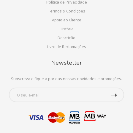
Política de Privacidade
Termos & Condições
Apoio ao Cliente
História
Descrição
Livro de Reclamações
Newsletter
Subscreva e fique a par das nossas novidades e promoções.