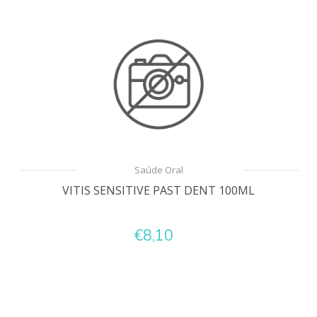
Saúde Oral
VITIS SENSITIVE PAST DENT 100ML
€8,10