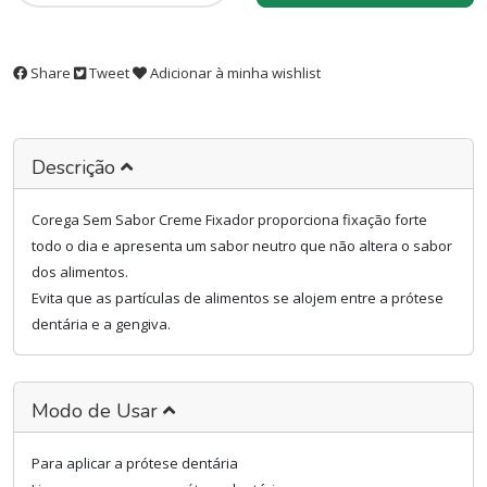
Share
Tweet
Adicionar à minha wishlist
Descrição
Corega Sem Sabor Creme Fixador proporciona fixação forte
todo o dia e apresenta um sabor neutro que não altera o sabor
dos alimentos.
Evita que as partículas de alimentos se alojem entre a prótese
dentária e a gengiva.
Modo de Usar
Para aplicar a prótese dentária