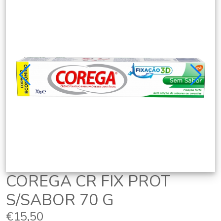
COREGA CR FIX PROT
S/SABOR 70 G
€15,50