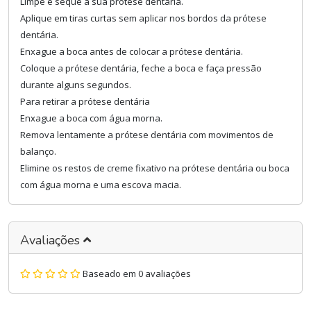
Limpe e seque a sua prótese dentária.
Aplique em tiras curtas sem aplicar nos bordos da prótese
dentária.
Enxague a boca antes de colocar a prótese dentária.
Coloque a prótese dentária, feche a boca e faça pressão
durante alguns segundos.
Para retirar a prótese dentária
Enxague a boca com água morna.
Remova lentamente a prótese dentária com movimentos de
balanço.
Elimine os restos de creme fixativo na prótese dentária ou boca
com água morna e uma escova macia.
Avaliações
Baseado em 0 avaliações