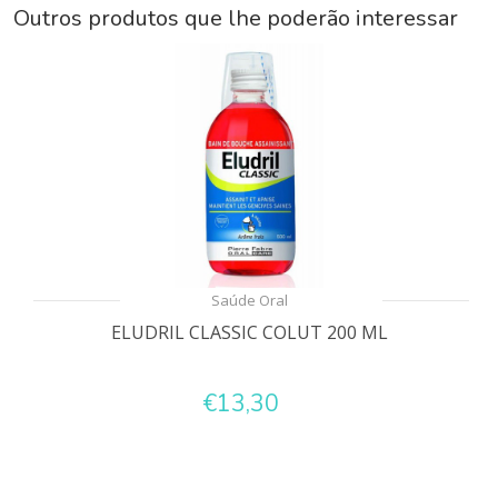
Outros produtos que lhe poderão interessar
Saúde Oral
ELUDRIL CLASSIC COLUT 200 ML
€13,30