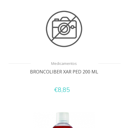
Medicamentos
BRONCOLIBER XAR PED 200 ML
€8,85