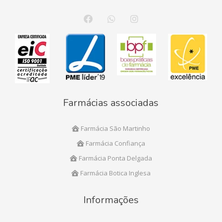
Farmácias associadas
Farmácia São Martinho
Farmácia Confiança
Farmácia Ponta Delgada
Farmácia Botica Inglesa
Informações