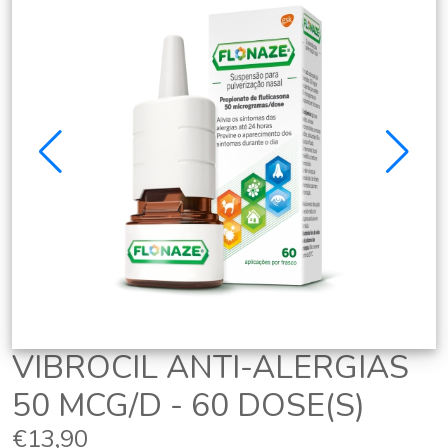
VIBROCIL ANTI-ALERGIAS
50 MCG/D - 60 DOSE(S)
€13,90