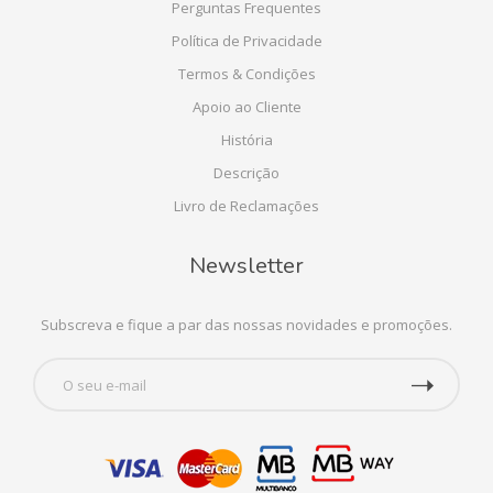
Perguntas Frequentes
Política de Privacidade
Termos & Condições
Apoio ao Cliente
História
Descrição
Livro de Reclamações
Newsletter
Subscreva e fique a par das nossas novidades e promoções.