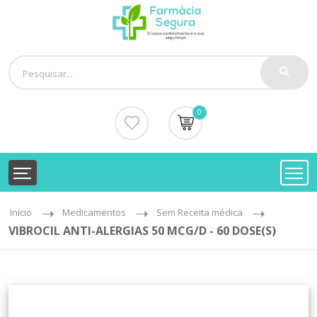
0
Início
Medicamentos
Sem Receita médica
VIBROCIL ANTI-ALERGIAS 50 MCG/D - 60 DOSE(S)