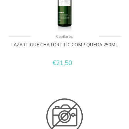
Capilares
LAZARTIGUE CHA FORTIFIC COMP QUEDA 250ML
€21,50