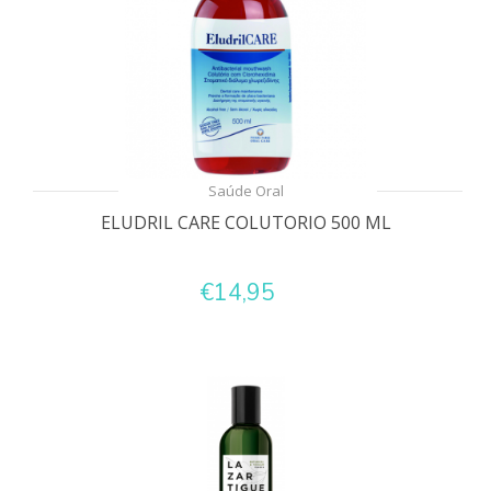
Saúde Oral
ELUDRIL CARE COLUTORIO 500 ML
€14,95