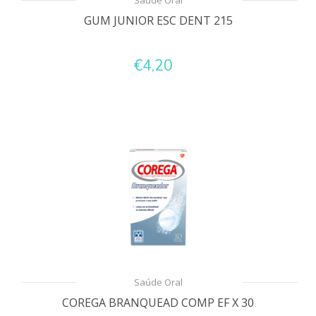
Saúde Oral
GUM JUNIOR ESC DENT 215
€4,20
Saúde Oral
COREGA BRANQUEAD COMP EF X 30