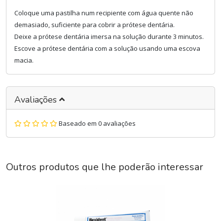
Coloque uma pastilha num recipiente com água quente não
demasiado, suficiente para cobrir a prótese dentária.
Deixe a prótese dentária imersa na solução durante 3 minutos.
Escove a prótese dentária com a solução usando uma escova
macia.
Avaliações
Baseado em 0 avaliações
Outros produtos que lhe poderão interessar