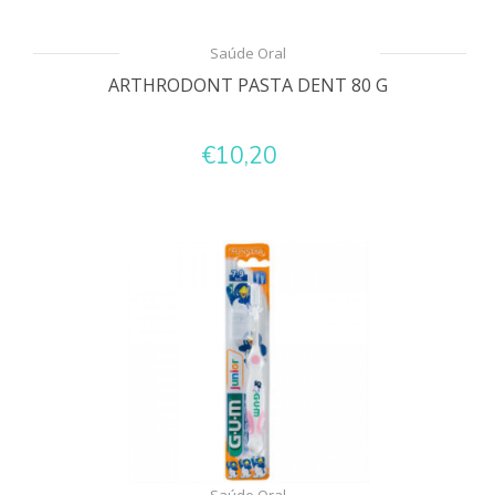
Saúde Oral
ARTHRODONT PASTA DENT 80 G
€10,20