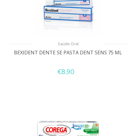
Saúde Oral
BEXIDENT DENTE SE PASTA DENT SENS 75 ML
€8,90