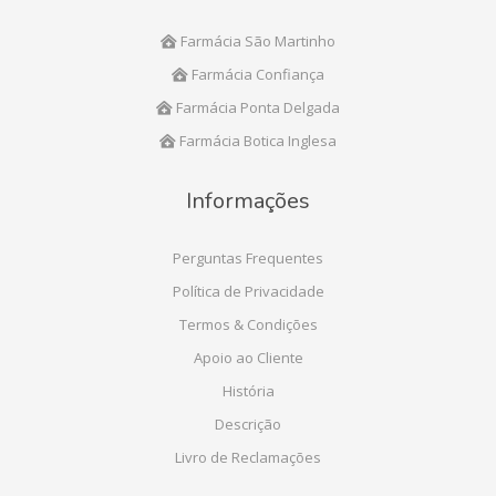
Farmácia São Martinho
Farmácia Confiança
Farmácia Ponta Delgada
Farmácia Botica Inglesa
Informações
Perguntas Frequentes
Política de Privacidade
Termos & Condições
Apoio ao Cliente
História
Descrição
Livro de Reclamações