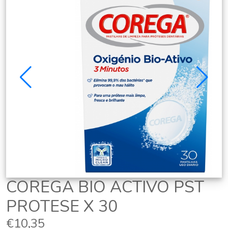
COREGA BIO ACTIVO PST
PROTESE X 30
€10,35