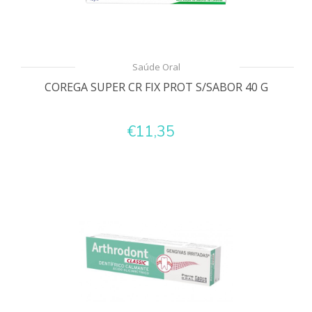
Saúde Oral
COREGA SUPER CR FIX PROT S/SABOR 40 G
€11,35