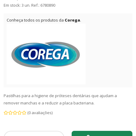
Em stock: 3 un.
Ref.:
6780890
Conheça todos os produtos da
Corega
.
Pastilhas para a higiene de próteses dentárias que ajudam a
remover manchas e a reduzir a placa bacteriana.
(0 avaliações)