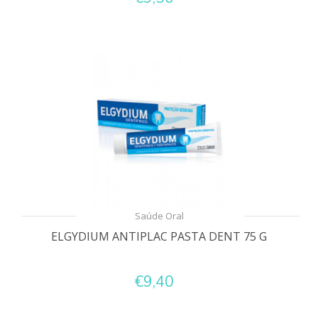
Saúde Oral
ELGYDIUM ANTIPLAC PASTA DENT 75 G
€9,40