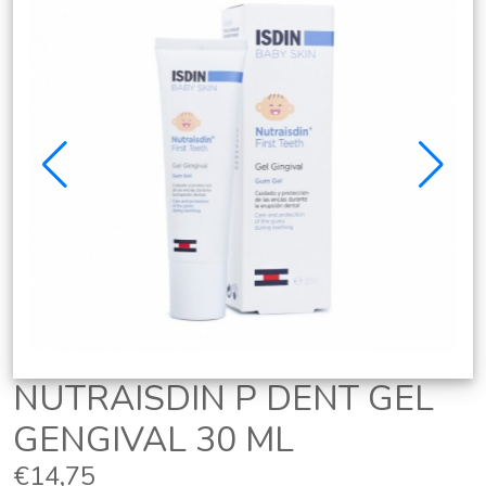
NUTRAISDIN P DENT GEL
GENGIVAL 30 ML
€14,75