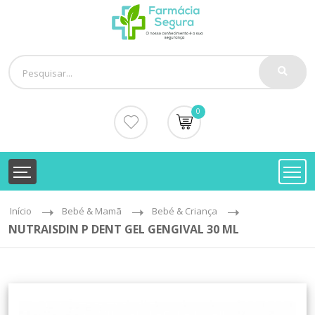
0
Início
Bebé & Mamã
Bebé & Criança
NUTRAISDIN P DENT GEL GENGIVAL 30 ML