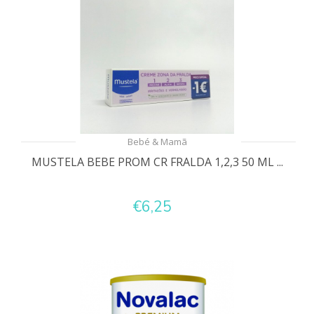
Bebé & Mamã
MUSTELA BEBE PROM CR FRALDA 1,2,3 50 ML ...
€6,25