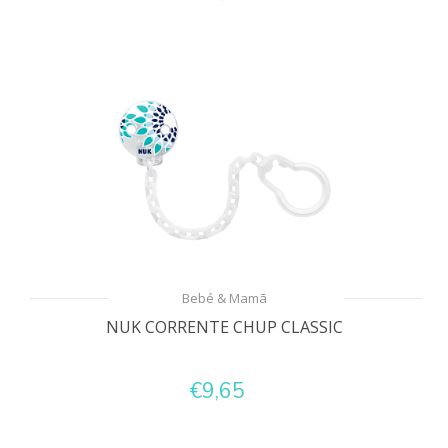
Bebé & Mamã
NUK CORRENTE CHUP CLASSIC
€9,65