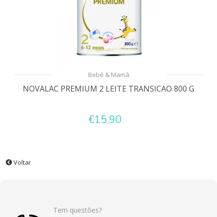
Bebé & Mamã
NOVALAC PREMIUM 2 LEITE TRANSICAO 800 G
€15,90
Voltar
Tem questões?