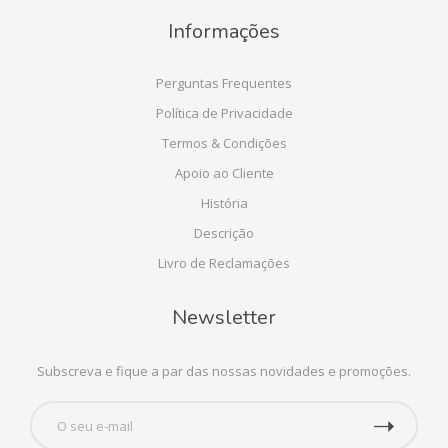
Informações
Perguntas Frequentes
Política de Privacidade
Termos & Condições
Apoio ao Cliente
História
Descrição
Livro de Reclamações
Newsletter
Subscreva e fique a par das nossas novidades e promoções.