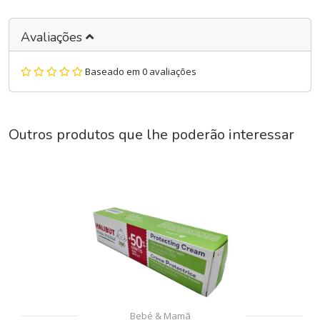
Avaliações
Baseado em 0 avaliações
Outros produtos que lhe poderão interessar
Bebé & Mamã