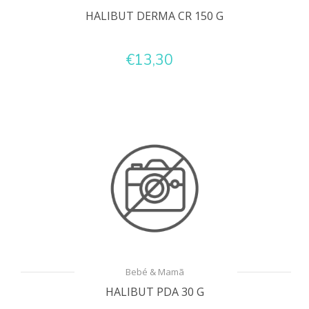
HALIBUT DERMA CR 150 G
€13,30
Bebé & Mamã
HALIBUT PDA 30 G