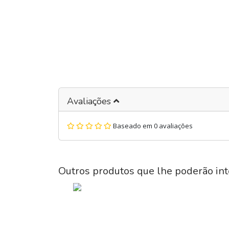
Avaliações
Baseado em 0 avaliações
Outros produtos que lhe poderão int