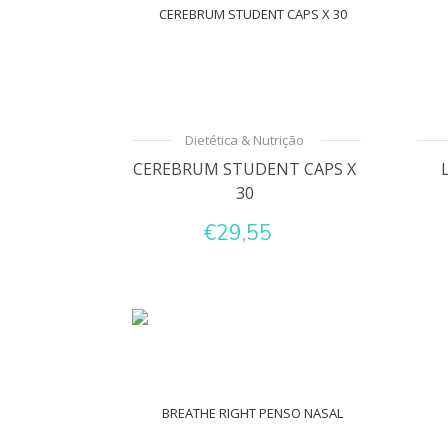
Dietética & Nutrição
CEREBRUM STUDENT CAPS X
30
€29,55