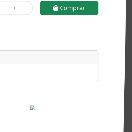
Comprar