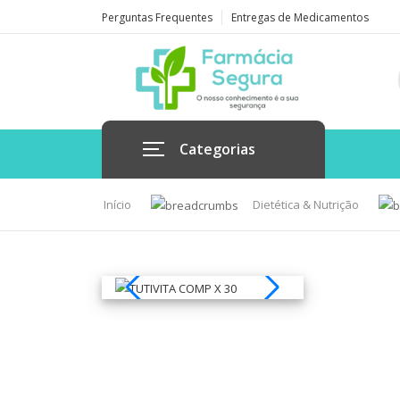
Perguntas Frequentes
Entregas de Medicamentos
Categorias
Início
Dietética & Nutrição