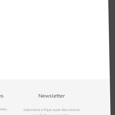
es
Newsletter
ntes
Subscreva e fique a par das nossas