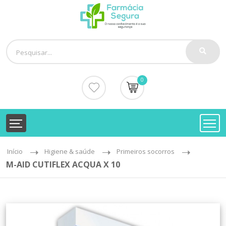
0
Início
Higiene & saúde
Primeiros socorros
M-AID CUTIFLEX ACQUA X 10