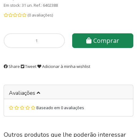
Em stock: 31 un.
Ref.:
6402388
(0 avaliações)
Comprar
Share
Tweet
Adicionar à minha wishlist
Avaliações
Baseado em 0 avaliações
Outros produtos que lhe poderão interessar