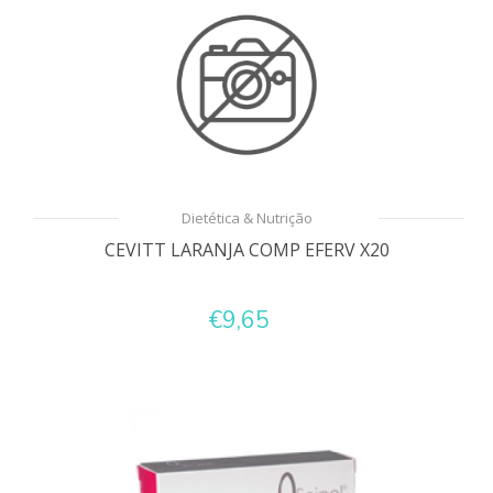
Dietética & Nutrição
CEVITT LARANJA COMP EFERV X20
€9,65