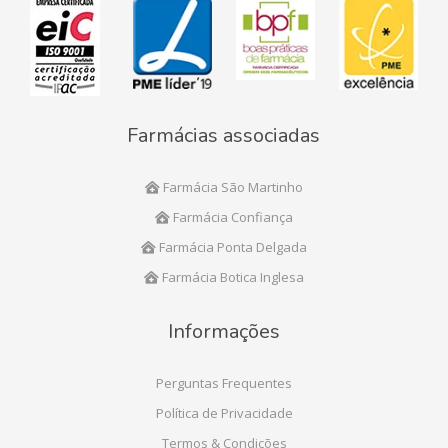
Farmácias associadas
Farmácia São Martinho
Farmácia Confiança
Farmácia Ponta Delgada
Farmácia Botica Inglesa
Informações
Perguntas Frequentes
Política de Privacidade
Termos & Condições