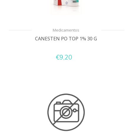
Medicamentos
CANESTEN PO TOP 1% 30 G
€9,20