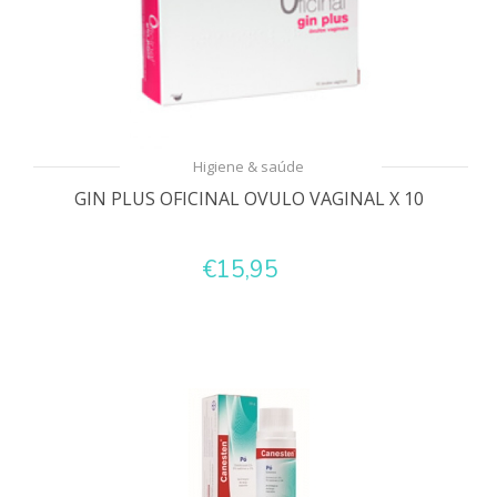
Higiene & saúde
GIN PLUS OFICINAL OVULO VAGINAL X 10
€15,95