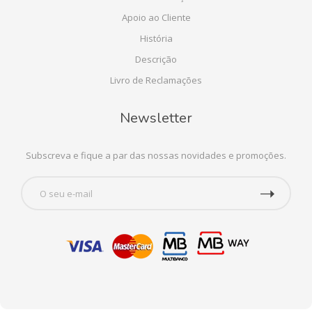
Apoio ao Cliente
História
Descrição
Livro de Reclamações
Newsletter
Subscreva e fique a par das nossas novidades e promoções.