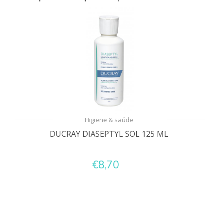
Higiene & saúde
DUCRAY DIASEPTYL SOL 125 ML
€8,70