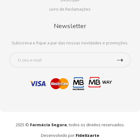
Livro de Reclamações
Newsletter
Subscreva e fique a par das nossas novidades e promoções.
2025 ©
Farmácia Segura
, todos os direitos reservados.
Desenvolvido por
Fidelizarte