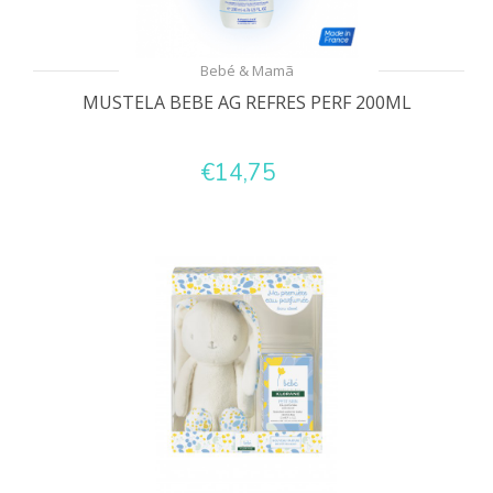
Bebé & Mamã
MUSTELA BEBE AG REFRES PERF 200ML
€14,75