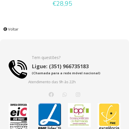
€28,95
Voltar
Tem questões?
Ligue: (351) 966735183
(Chamada para a rede móvel nacional)
Atendimento das 9h às 22h