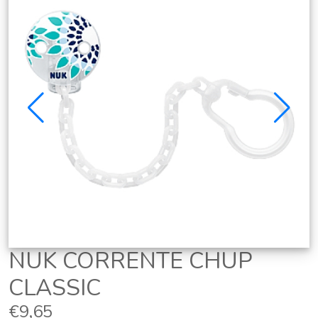
NUK CORRENTE CHUP
CLASSIC
€9,65