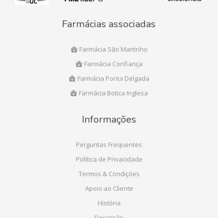
Farmácias associadas
Farmácia São Martinho
Farmácia Confiança
Farmácia Ponta Delgada
Farmácia Botica Inglesa
Informações
Perguntas Frequentes
Política de Privacidade
Termos & Condições
Apoio ao Cliente
História
Descrição