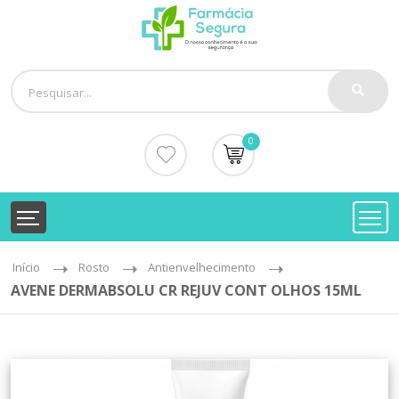
0
Início
Rosto
Antienvelhecimento
AVENE DERMABSOLU CR REJUV CONT OLHOS 15ML