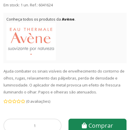
Em stock: 1 un.
Ref.:
6041624
Conheça todos os produtos da
Avène
.
Ajuda combater os sinais visíveis de envelhecimento do contorno de
olhos, rugas, relaxamento das pálpebras, perda de densidade e
luminosidade. O aplicador de metal provoca um efeito de frescura
iluminando o olhar. Papos e olheiras são atenuados.
(0 avaliações)
Comprar