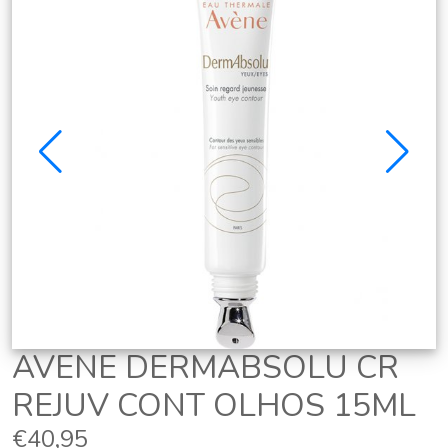
AVENE DERMABSOLU CR
REJUV CONT OLHOS 15ML
€40,95