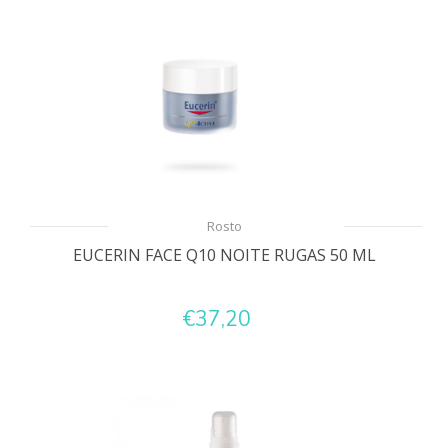
Rosto
EUCERIN FACE Q10 NOITE RUGAS 50 ML
€37,20