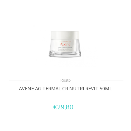
Rosto
AVENE AG TERMAL CR NUTRI REVIT 50ML
€29,80