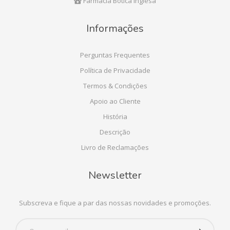
Farmácia Botica Inglesa
Informações
Perguntas Frequentes
Política de Privacidade
Termos & Condições
Apoio ao Cliente
História
Descrição
Livro de Reclamações
Newsletter
Subscreva e fique a par das nossas novidades e promoções.