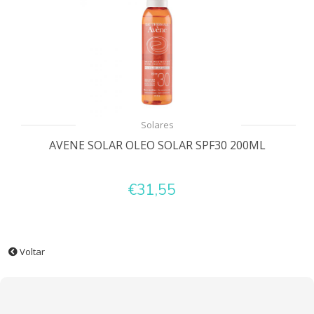
Solares
AVENE SOLAR OLEO SOLAR SPF30 200ML
€31,55
Voltar