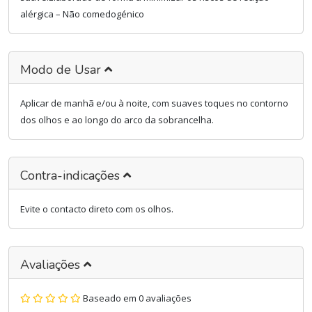
alérgica – Não comedogénico
Modo de Usar
Aplicar de manhã e/ou à noite, com suaves toques no contorno
dos olhos e ao longo do arco da sobrancelha.
Contra-indicações
Evite o contacto direto com os olhos.
Avaliações
Baseado em 0 avaliações