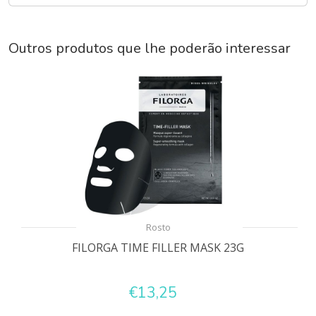
Outros produtos que lhe poderão interessar
Rosto
FILORGA TIME FILLER MASK 23G
€13,25