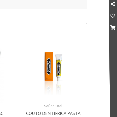
Saúde Oral
SC
COUTO DENTIFRICA PASTA