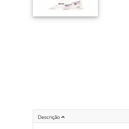
Descrição