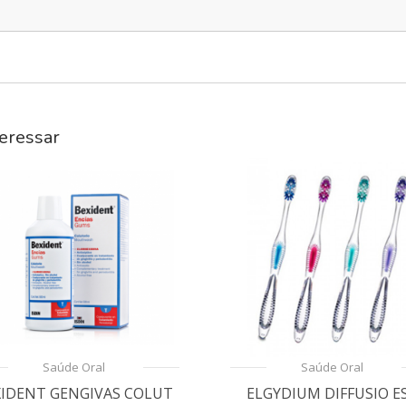
eressar
Saúde Oral
Saúde Oral
XIDENT GENGIVAS COLUT
ELGYDIUM DIFFUSIO E