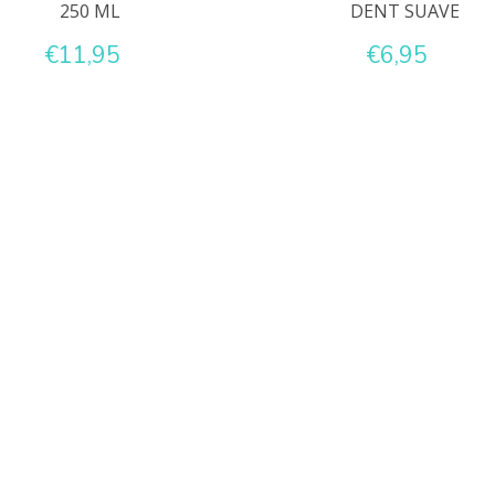
250 ML
DENT SUAVE
€11,95
€6,95