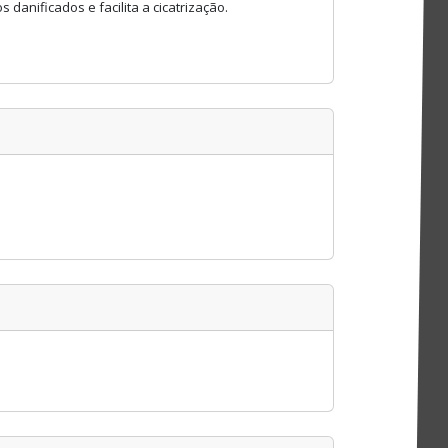
 danificados e facilita a cicatrização.