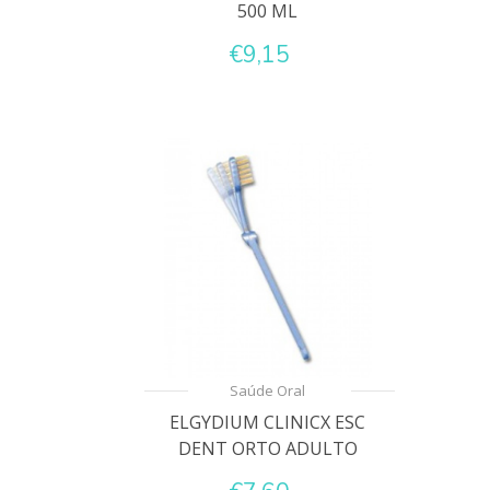
500 ML
€9,15
Saúde Oral
ELGYDIUM CLINICX ESC
DENT ORTO ADULTO