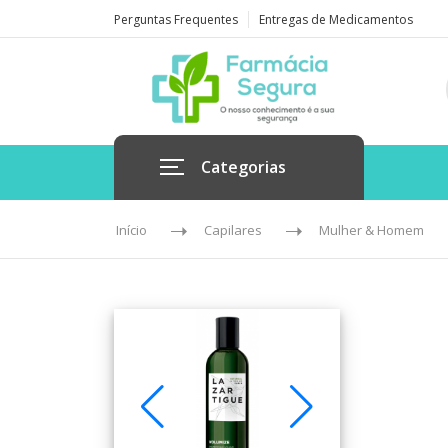
Perguntas Frequentes
Entregas de Medicamentos
Categorias
Início
Capilares
Mulher & Homem