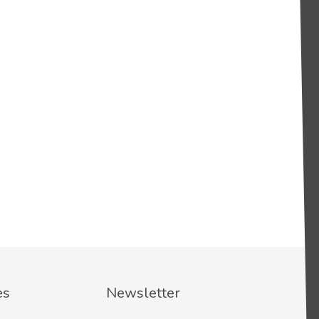
es
Newsletter