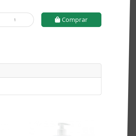
Comprar