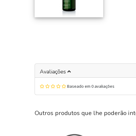
Avaliações
Baseado em 0 avaliações
Outros produtos que lhe poderão int