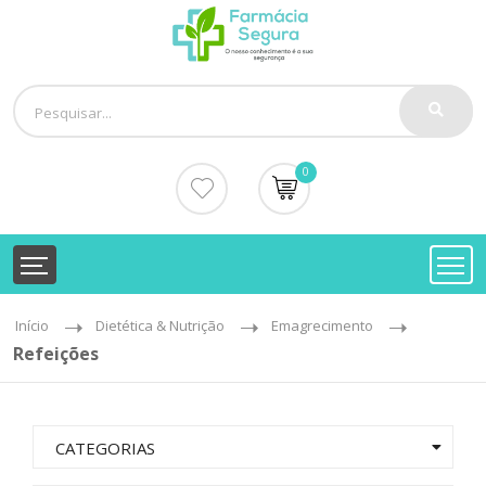
0
Início
Dietética & Nutrição
Emagrecimento
Refeições
CATEGORIAS