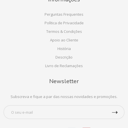
Perguntas Frequentes
Política de Privacidade
Termos & Condições
Apoio ao Cliente
História
Descrição
Livro de Reclamações
Newsletter
Subscreva e fique a par das nossas novidades e promoções.