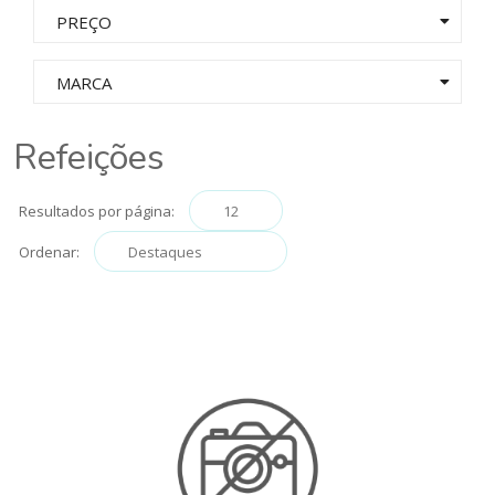
PREÇO
MARCA
Refeições
Resultados por página:
Ordenar: