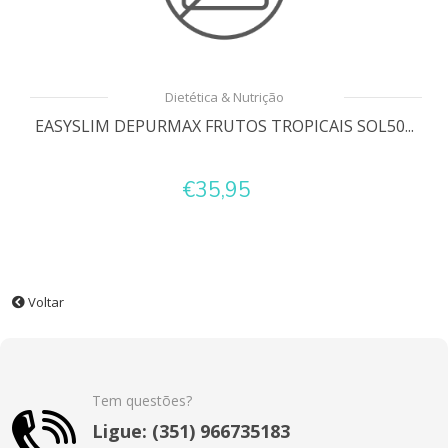
Dietética & Nutrição
EASYSLIM DEPURMAX FRUTOS TROPICAIS SOL50...
€35,95
Voltar
Tem questões?
Ligue: (351) 966735183