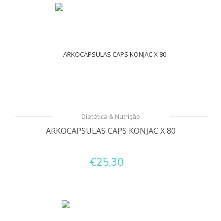
Dietética & Nutrição
ARKOCAPSULAS CAPS KONJAC X 80
€25,30