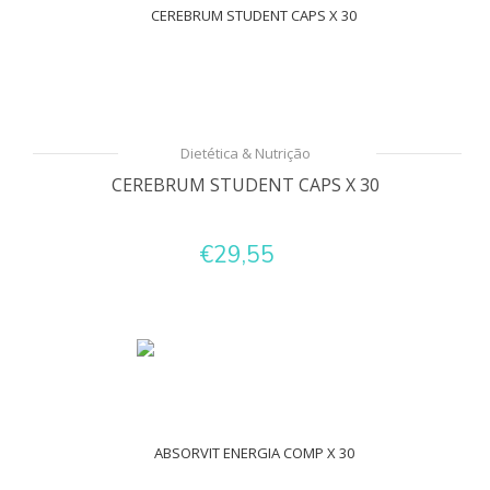
Dietética & Nutrição
CEREBRUM STUDENT CAPS X 30
€29,55