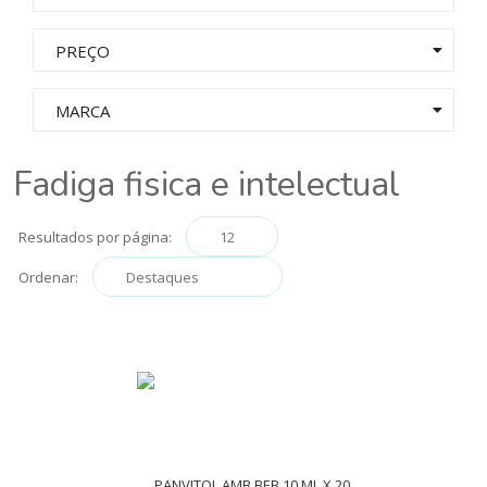
PREÇO
MARCA
Fadiga fisica e intelectual
Resultados por página:
Ordenar: