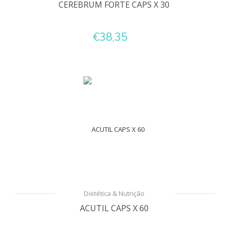
CEREBRUM FORTE CAPS X 30
€38,35
Dietética & Nutrição
ACUTIL CAPS X 60