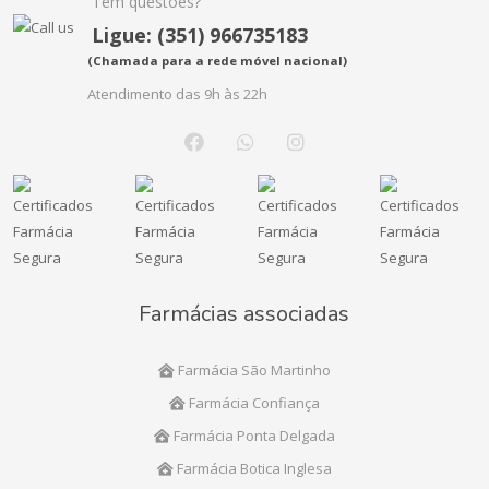
Tem questões?
Ligue: (351) 966735183
(Chamada para a rede móvel nacional)
Atendimento das 9h às 22h
Farmácias associadas
Farmácia São Martinho
Farmácia Confiança
Farmácia Ponta Delgada
Farmácia Botica Inglesa