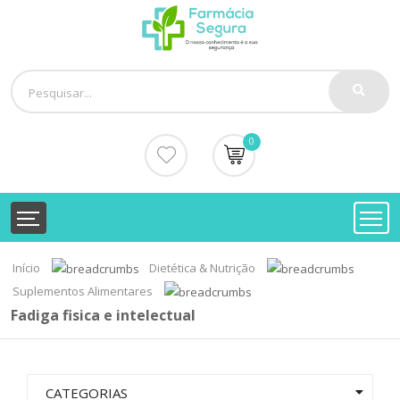
0
Início
Dietética & Nutrição
Suplementos Alimentares
Fadiga fisica e intelectual
CATEGORIAS