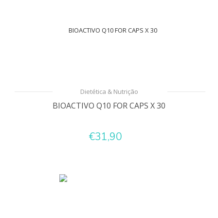
Dietética & Nutrição
BIOACTIVO Q10 FOR CAPS X 30
€31,90