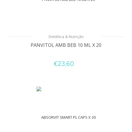
Dietética & Nutrição
PANVITOL AMB BEB 10 ML X 20
€23,60