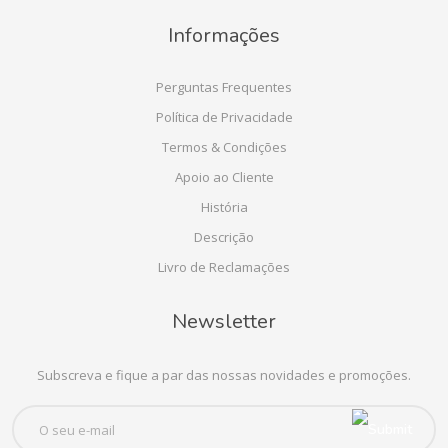
Informações
Perguntas Frequentes
Política de Privacidade
Termos & Condições
Apoio ao Cliente
História
Descrição
Livro de Reclamações
Newsletter
Subscreva e fique a par das nossas novidades e promoções.