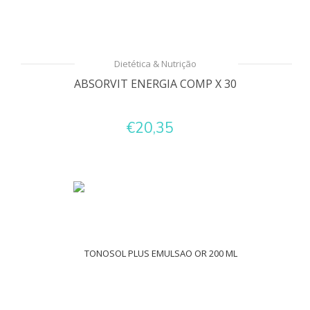
Dietética & Nutrição
ABSORVIT ENERGIA COMP X 30
€20,35