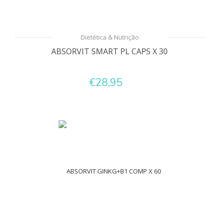
Dietética & Nutrição
ABSORVIT SMART PL CAPS X 30
€28,95