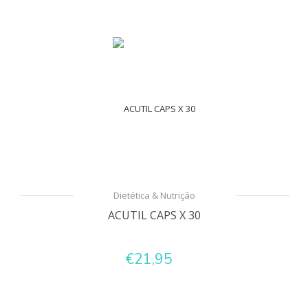
Dietética & Nutrição
ACUTIL CAPS X 30
€21,95