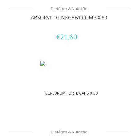
Dietética & Nutrição
ABSORVIT GINKG+B1 COMP X 60
€21,60
Dietética & Nutrição