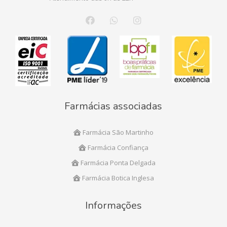
Farmácias associadas
Farmácia São Martinho
Farmácia Confiança
Farmácia Ponta Delgada
Farmácia Botica Inglesa
Informações