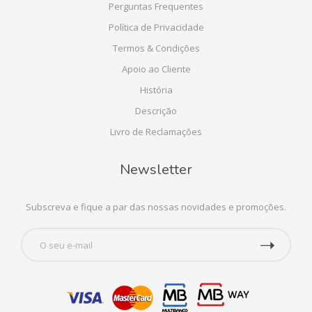
Perguntas Frequentes
Política de Privacidade
Termos & Condições
Apoio ao Cliente
História
Descrição
Livro de Reclamações
Newsletter
Subscreva e fique a par das nossas novidades e promoções.