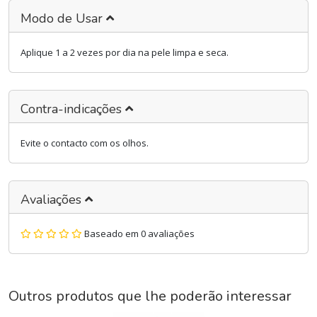
Modo de Usar
Aplique 1 a 2 vezes por dia na pele limpa e seca.
Contra-indicações
Evite o contacto com os olhos.
Avaliações
Baseado em 0 avaliações
Outros produtos que lhe poderão interessar