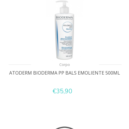
Corpo
ATODERM BIODERMA PP BALS EMOLIENTE 500ML
€35,90