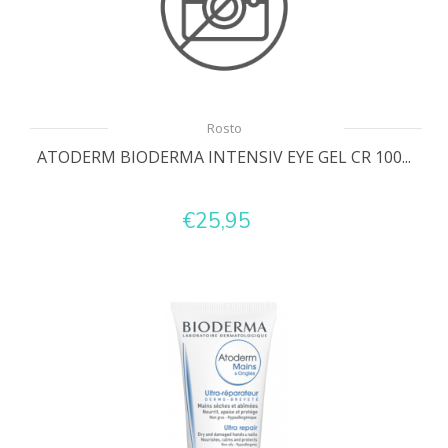
Rosto
ATODERM BIODERMA INTENSIV EYE GEL CR 100...
€25,95