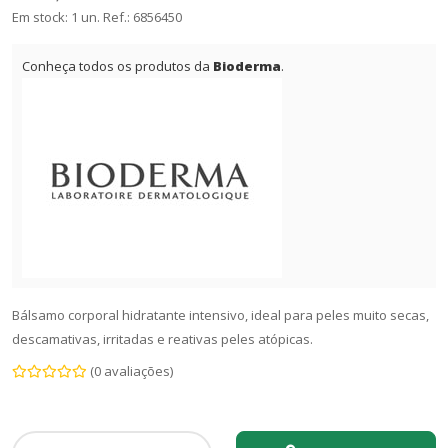
Em stock: 1 un.
Ref.:
6856450
Conheça todos os produtos da
Bioderma
.
Bálsamo corporal hidratante intensivo, ideal para peles muito secas,
descamativas, irritadas e reativas peles atópicas.
(0 avaliações)