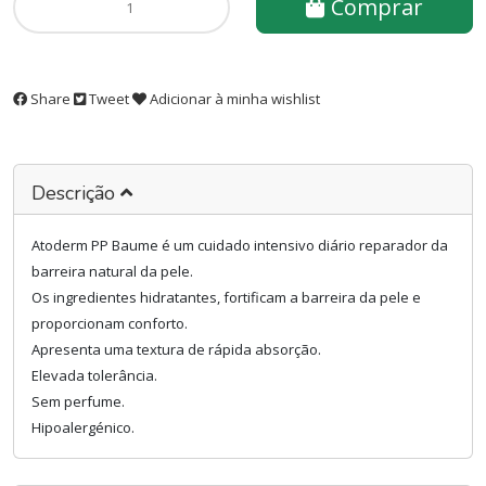
Comprar
Share
Tweet
Adicionar à minha wishlist
Descrição
Atoderm PP Baume é um cuidado intensivo diário reparador da
barreira natural da pele.
Os ingredientes hidratantes, fortificam a barreira da pele e
proporcionam conforto.
Apresenta uma textura de rápida absorção.
Elevada tolerância.
Sem perfume.
Hipoalergénico.