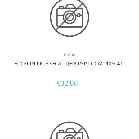
Corpo
EUCERIN PELE SECA UREIA REP LOCAO 10% 40...
€32,80