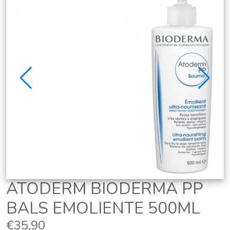
ATODERM BIODERMA PP
BALS EMOLIENTE 500ML
€35,90