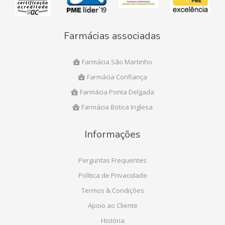
Farmácias associadas
Farmácia São Martinho
Farmácia Confiança
Farmácia Ponta Delgada
Farmácia Botica Inglesa
Informações
Perguntas Frequentes
Política de Privacidade
Termos & Condições
Apoio ao Cliente
História