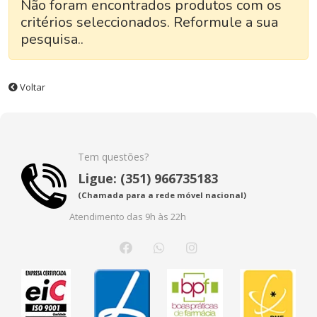
Não foram encontrados produtos com os
critérios seleccionados. Reformule a sua
pesquisa..
Voltar
Tem questões?
Ligue: (351) 966735183
(Chamada para a rede móvel nacional)
Atendimento das 9h às 22h