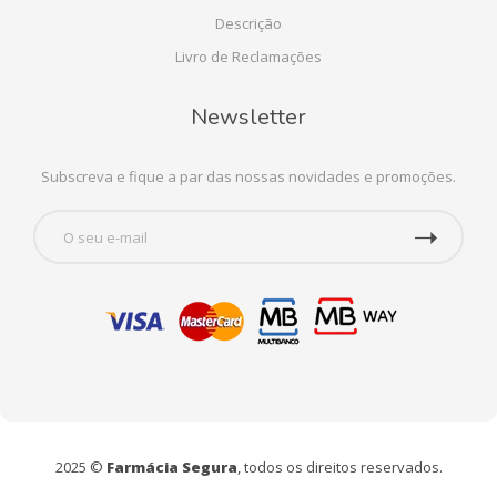
Descrição
Livro de Reclamações
Newsletter
Subscreva e fique a par das nossas novidades e promoções.
2025 ©
Farmácia Segura
, todos os direitos reservados.