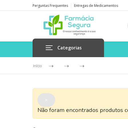
Perguntas Frequentes
Entregas de Medicamentos
Categorias
Início
×
Não foram encontrados produtos co