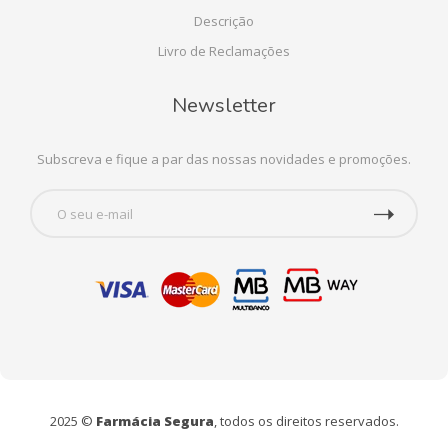
Descrição
Livro de Reclamações
Newsletter
Subscreva e fique a par das nossas novidades e promoções.
2025 ©
Farmácia Segura
, todos os direitos reservados.