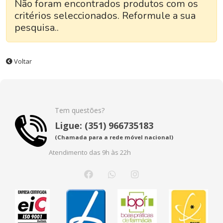
Não foram encontrados produtos com os
critérios seleccionados. Reformule a sua
pesquisa..
Voltar
Tem questões?
Ligue: (351) 966735183
(Chamada para a rede móvel nacional)
Atendimento das 9h às 22h