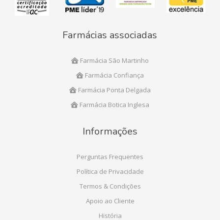
Farmácias associadas
Farmácia São Martinho
Farmácia Confiança
Farmácia Ponta Delgada
Farmácia Botica Inglesa
Informações
Perguntas Frequentes
Política de Privacidade
Termos & Condições
Apoio ao Cliente
História