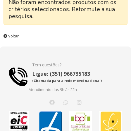
Não foram encontrados produtos com os
critérios seleccionados. Reformule a sua
pesquisa..
Voltar
Tem questões?
Ligue: (351) 966735183
(Chamada para a rede móvel nacional)
Atendimento das 9h às 22h