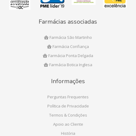
Farmácias associadas
Farmácia São Martinho
Farmácia Confiança
Farmácia Ponta Delgada
Farmácia Botica Inglesa
Informações
Perguntas Frequentes
Política de Privacidade
Termos & Condições
Apoio ao Cliente
História