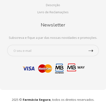
Descrição
Livro de Reclamações
Newsletter
Subscreva e fique a par das nossas novidades e promoções.
2025 ©
Farmácia Segura
, todos os direitos reservados.