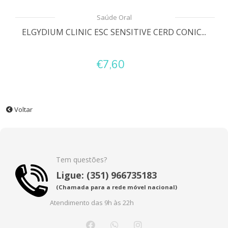
Saúde Oral
ELGYDIUM CLINIC ESC SENSITIVE CERD CONIC...
€7,60
Voltar
Tem questões?
Ligue: (351) 966735183
(Chamada para a rede móvel nacional)
Atendimento das 9h às 22h