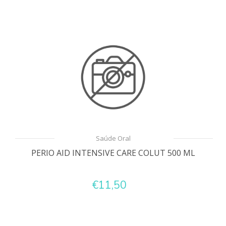
Saúde Oral
PERIO AID INTENSIVE CARE COLUT 500 ML
€11,50