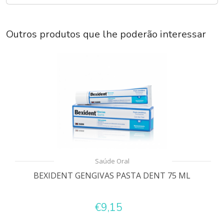
Outros produtos que lhe poderão interessar
Saúde Oral
BEXIDENT GENGIVAS PASTA DENT 75 ML
€9,15