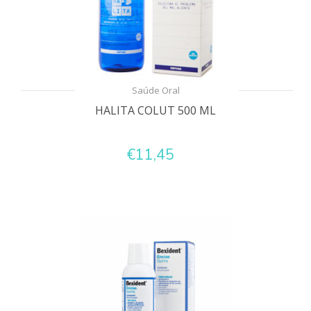
Saúde Oral
HALITA COLUT 500 ML
€11,45