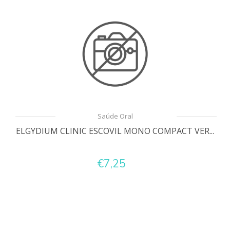
Saúde Oral
ELGYDIUM CLINIC ESCOVIL MONO COMPACT VER...
€7,25