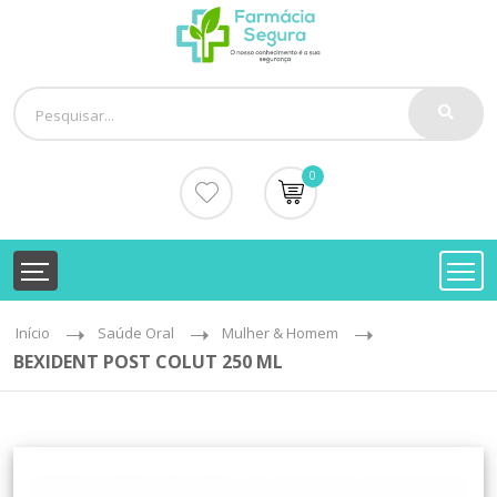
0
Início
Saúde Oral
Mulher & Homem
BEXIDENT POST COLUT 250 ML