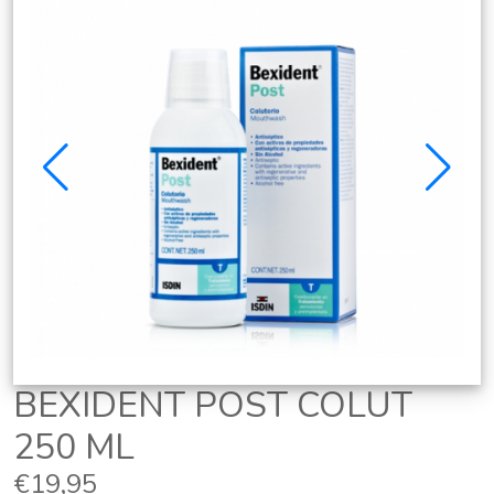
BEXIDENT POST COLUT
250 ML
€19,95