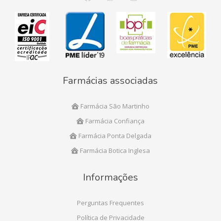
Farmácias associadas
Farmácia São Martinho
Farmácia Confiança
Farmácia Ponta Delgada
Farmácia Botica Inglesa
Informações
Perguntas Frequentes
Política de Privacidade