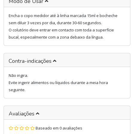
Modo de Usar
Encha o copo medidor até à linha marcada 15ml e bocheche
sem diluir 3 vezes por dia, durante 30-60 segundos.
O colutório deve entrar em contacto com toda a superfície
bucal, especialmente com a zona debaixo da língua.
Contra-indicações
Não ingira.
Evite ingerir alimentos ou líquidos durante a meia hora
seguinte.
Avaliações
Baseado em 0 avaliações