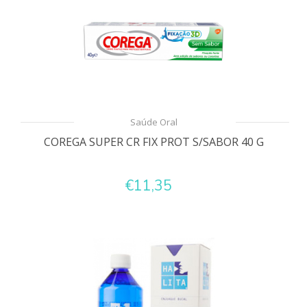
Saúde Oral
COREGA SUPER CR FIX PROT S/SABOR 40 G
€11,35