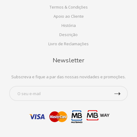
Termos & Condições
Apoio ao Cliente
História
Descrição
Livro de Reclamações
Newsletter
Subscreva e fique a par das nossas novidades e promoções.