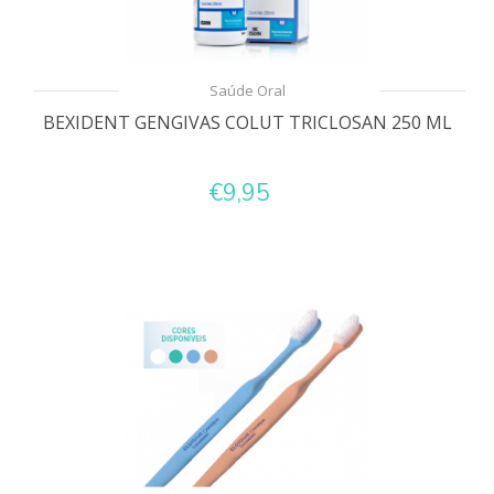
Saúde Oral
BEXIDENT GENGIVAS COLUT TRICLOSAN 250 ML
€9,95