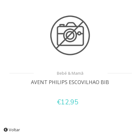
Bebé & Mamã
AVENT PHILIPS ESCOVILHAO BIB
€12,95
Voltar