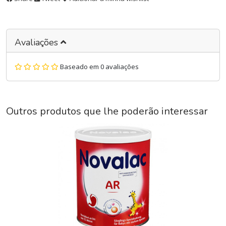
Avaliações
Baseado em 0 avaliações
Outros produtos que lhe poderão interessar