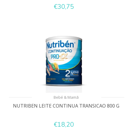
€30,75
Bebé & Mamã
NUTRIBEN LEITE CONTINUA TRANSICAO 800 G
€18,20