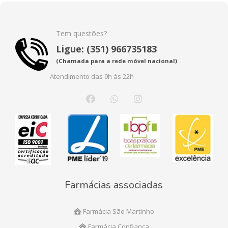
Tem questões?
Ligue: (351) 966735183
(Chamada para a rede móvel nacional)
Atendimento das 9h às 22h
Farmácias associadas
Farmácia São Martinho
Farmácia Confiança