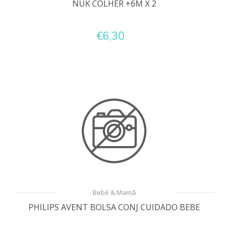
NUK COLHER +6M X 2
€6,30
Bebé & Mamã
PHILIPS AVENT BOLSA CONJ CUIDADO BEBE