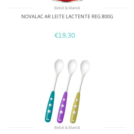
Bebé & Mamã
NOVALAC AR LEITE LACTENTE REG 800G
€19,30
Bebé & Mamã