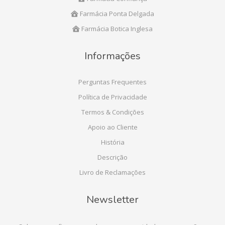
Farmácia Ponta Delgada
Farmácia Botica Inglesa
Informações
Perguntas Frequentes
Política de Privacidade
Termos & Condições
Apoio ao Cliente
História
Descrição
Livro de Reclamações
Newsletter