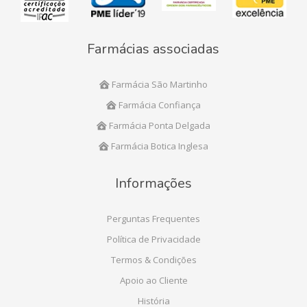
Farmácias associadas
Farmácia São Martinho
Farmácia Confiança
Farmácia Ponta Delgada
Farmácia Botica Inglesa
Informações
Perguntas Frequentes
Política de Privacidade
Termos & Condições
Apoio ao Cliente
História