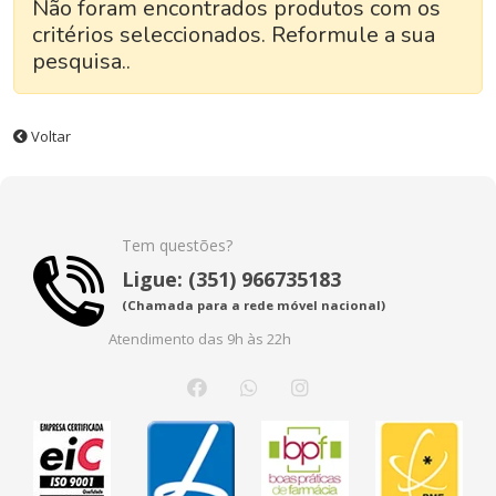
Não foram encontrados produtos com os
critérios seleccionados. Reformule a sua
pesquisa..
Voltar
Tem questões?
Ligue: (351) 966735183
(Chamada para a rede móvel nacional)
Atendimento das 9h às 22h