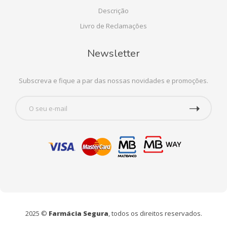
Descrição
Livro de Reclamações
Newsletter
Subscreva e fique a par das nossas novidades e promoções.
2025 ©
Farmácia Segura
, todos os direitos reservados.