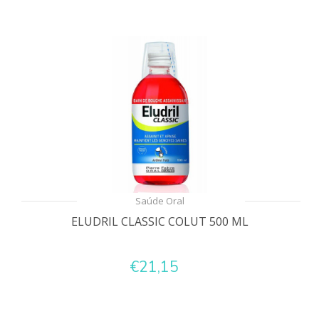
Saúde Oral
ELUDRIL CLASSIC COLUT 500 ML
€21,15