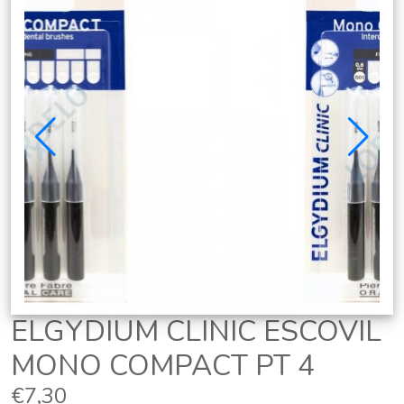
ELGYDIUM CLINIC ESCOVIL
MONO COMPACT PT 4
€7,30