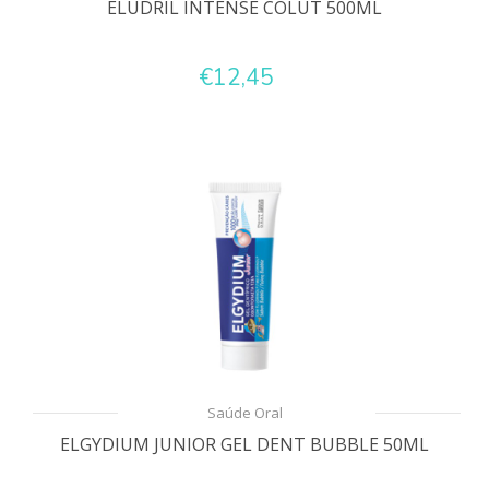
ELUDRIL INTENSE COLUT 500ML
€12,45
Saúde Oral
ELGYDIUM JUNIOR GEL DENT BUBBLE 50ML