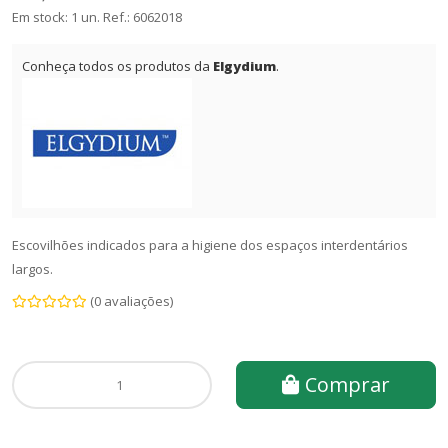
Em stock: 1 un.
Ref.:
6062018
Conheça todos os produtos da
Elgydium
.
Escovilhões indicados para a higiene dos espaços interdentários
largos.
(0 avaliações)
Comprar