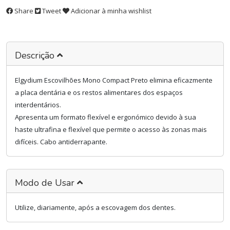
Share
Tweet
Adicionar à minha wishlist
Descrição
Elgydium Escovilhões Mono Compact Preto elimina eficazmente
a placa dentária e os restos alimentares dos espaços
interdentários.
Apresenta um formato flexível e ergonómico devido à sua
haste ultrafina e flexível que permite o acesso às zonas mais
difíceis. Cabo antiderrapante.
Modo de Usar
Utilize, diariamente, após a escovagem dos dentes.