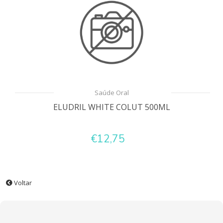
Saúde Oral
ELUDRIL WHITE COLUT 500ML
€12,75
Voltar