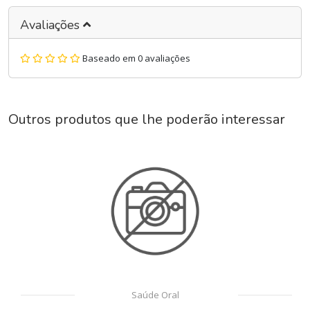
Avaliações
Baseado em 0 avaliações
Outros produtos que lhe poderão interessar
Saúde Oral