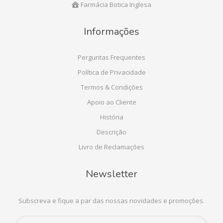
Farmácia Botica Inglesa
Informações
Perguntas Frequentes
Política de Privacidade
Termos & Condições
Apoio ao Cliente
História
Descrição
Livro de Reclamações
Newsletter
Subscreva e fique a par das nossas novidades e promoções.