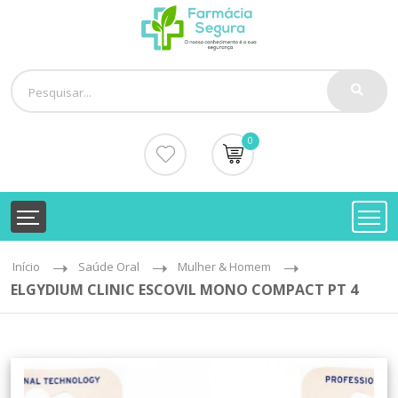
0
Início
Saúde Oral
Mulher & Homem
ELGYDIUM CLINIC ESCOVIL MONO COMPACT PT 4