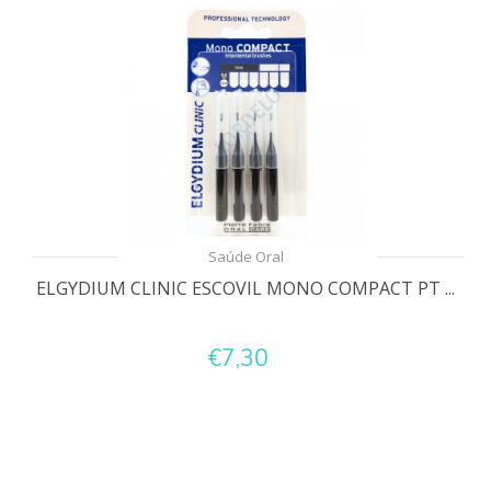
Saúde Oral
ELGYDIUM CLINIC ESCOVIL MONO COMPACT PT ...
€7,30