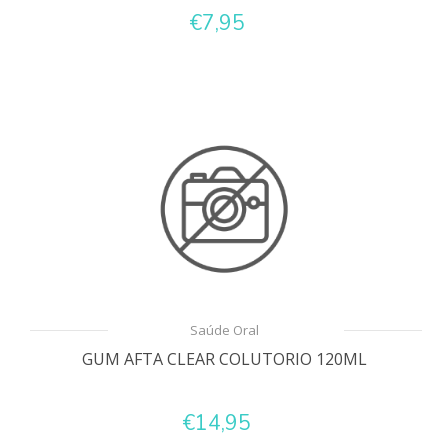
€7,95
Saúde Oral
GUM AFTA CLEAR COLUTORIO 120ML
€14,95