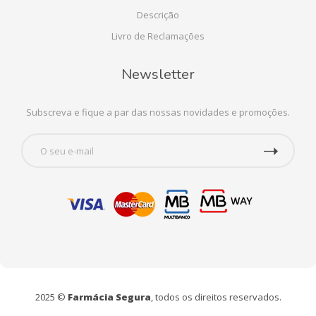
Descrição
Livro de Reclamações
Newsletter
Subscreva e fique a par das nossas novidades e promoções.
2025 ©
Farmácia Segura
, todos os direitos reservados.