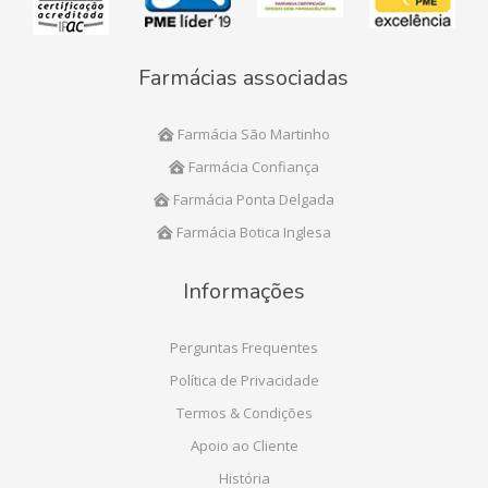
Farmácias associadas
Farmácia São Martinho
Farmácia Confiança
Farmácia Ponta Delgada
Farmácia Botica Inglesa
Informações
Perguntas Frequentes
Política de Privacidade
Termos & Condições
Apoio ao Cliente
História