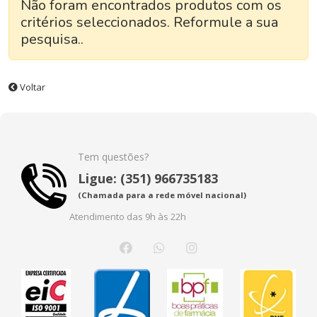
Não foram encontrados produtos com os
critérios seleccionados. Reformule a sua
pesquisa..
Voltar
Tem questões?
Ligue: (351) 966735183
(Chamada para a rede móvel nacional)
Atendimento das 9h às 22h