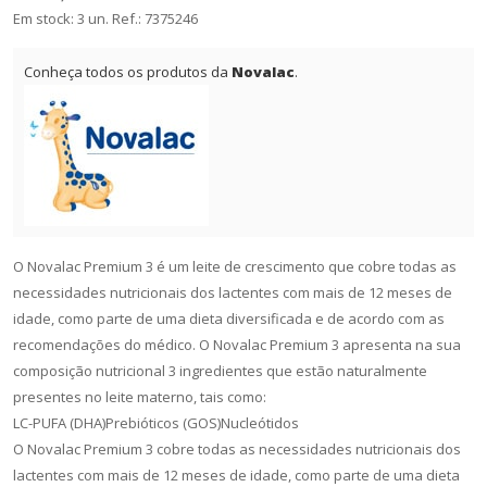
Em stock: 3 un.
Ref.:
7375246
Conheça todos os produtos da
Novalac
.
O Novalac Premium 3 é um leite de crescimento que cobre todas as
necessidades nutricionais dos lactentes com mais de 12 meses de
idade, como parte de uma dieta diversificada e de acordo com as
recomendações do médico. O Novalac Premium 3 apresenta na sua
composição nutricional 3 ingredientes que estão naturalmente
presentes no leite materno, tais como:
LC-PUFA (DHA)Prebióticos (GOS)Nucleótidos
O Novalac Premium 3 cobre todas as necessidades nutricionais dos
lactentes com mais de 12 meses de idade, como parte de uma dieta