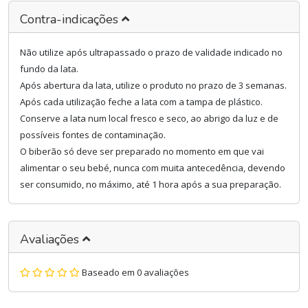
Contra-indicações
Não utilize após ultrapassado o prazo de validade indicado no
fundo da lata.
Após abertura da lata, utilize o produto no prazo de 3 semanas.
Após cada utilização feche a lata com a tampa de plástico.
Conserve a lata num local fresco e seco, ao abrigo da luz e de
possíveis fontes de contaminação.
O biberão só deve ser preparado no momento em que vai
alimentar o seu bebé, nunca com muita antecedência, devendo
ser consumido, no máximo, até 1 hora após a sua preparação.
Avaliações
Baseado em 0 avaliações