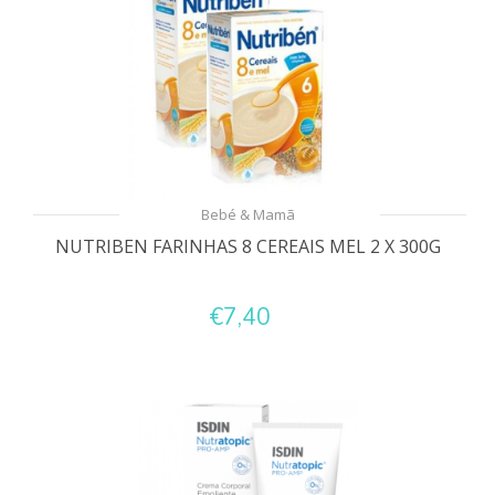
Bebé & Mamã
NUTRIBEN FARINHAS 8 CEREAIS MEL 2 X 300G
€7,40