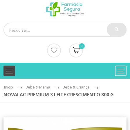
0
Início
Bebé & Mamã
Bebé & Criança
NOVALAC PREMIUM 3 LEITE CRESCIMENTO 800 G