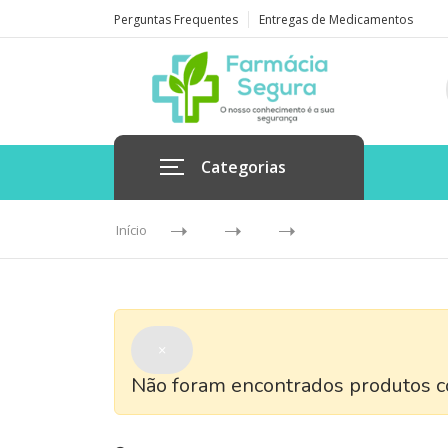
Perguntas Frequentes
Entregas de Medicamentos
Categorias
Início
×
Não foram encontrados produtos co