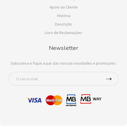
Apoio ao Cliente
História
Descrição
Livro de Reclamações
Newsletter
Subscreva e fique a par das nossas novidades e promoções.