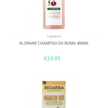
Capilares
KLORANE CHAMPOO SH ROMA 400ML
€19,95