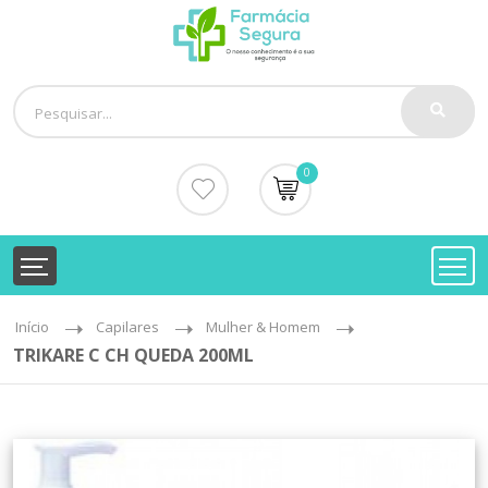
0
Início
Capilares
Mulher & Homem
TRIKARE C CH QUEDA 200ML