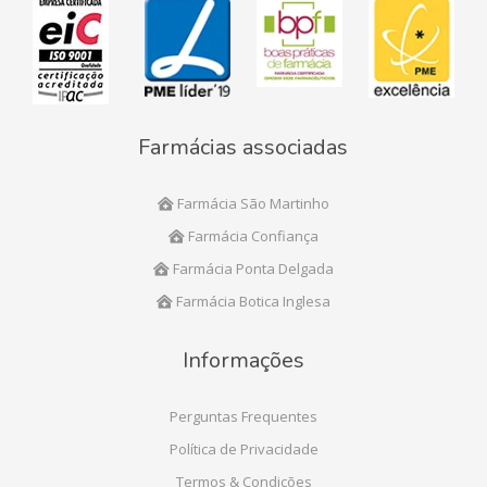
Farmácias associadas
Farmácia São Martinho
Farmácia Confiança
Farmácia Ponta Delgada
Farmácia Botica Inglesa
Informações
Perguntas Frequentes
Política de Privacidade
Termos & Condições