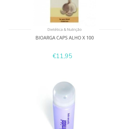
Dietética & Nutrição
BIOARGA CAPS ALHO X 100
€11,95