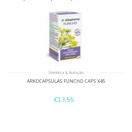
Dietética & Nutrição
ARKOCAPSULAS FUNCHO CAPS X45
€13,55