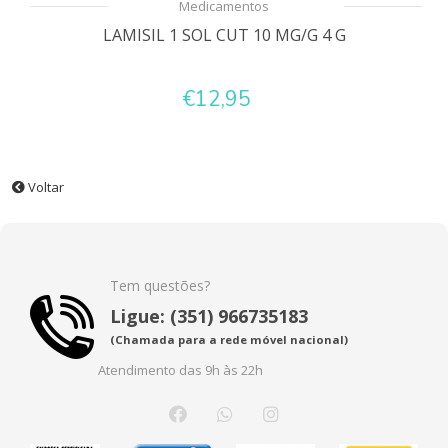
Medicamentos
LAMISIL 1 SOL CUT 10 MG/G 4 G
€12,95
Voltar
Tem questões?
Ligue: (351) 966735183
(Chamada para a rede móvel nacional)
Atendimento das 9h às 22h