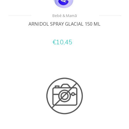
Bebé & Mamã
ARNIDOL SPRAY GLACIAL 150 ML
€10,45