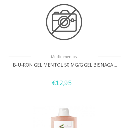
Medicamentos
IB-U-RON GEL MENTOL 50 MG/G GEL BISNAGA ...
€12,95