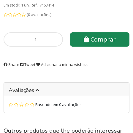
Em stock: 1 un.
Ref.:
7463414
(0 avaliações)
Comprar
Share
Tweet
Adicionar à minha wishlist
Avaliações
Baseado em 0 avaliações
Outros produtos que lhe poderão interessar