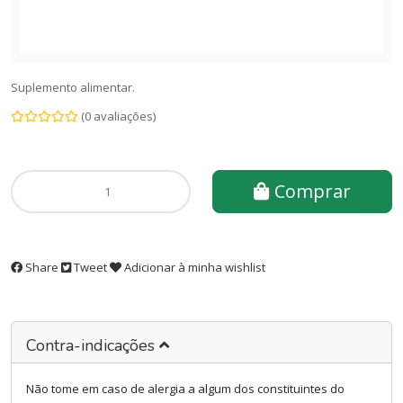
Suplemento alimentar.
(0 avaliações)
Comprar
Share
Tweet
Adicionar à minha wishlist
Contra-indicações
Não tome em caso de alergia a algum dos constituintes do