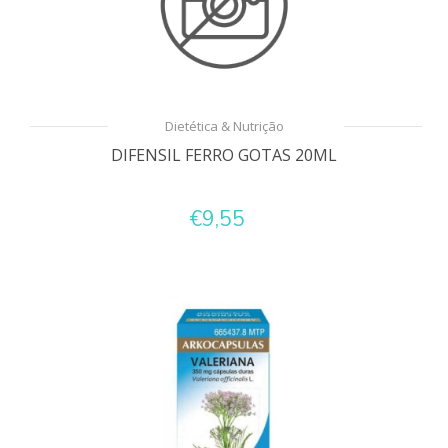
Dietética & Nutrição
DIFENSIL FERRO GOTAS 20ML
€9,55