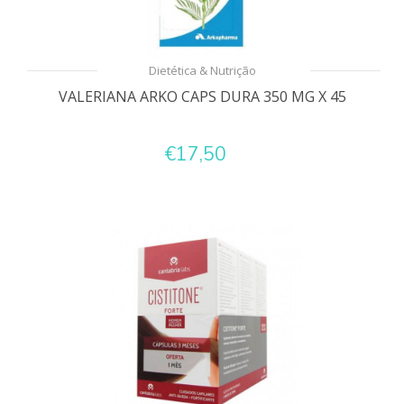
Dietética & Nutrição
VALERIANA ARKO CAPS DURA 350 MG X 45
€17,50