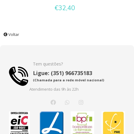
€32,40
Voltar
Tem questões?
Ligue: (351) 966735183
(Chamada para a rede móvel nacional)
Atendimento das 9h às 22h