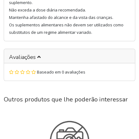
suplemento.
Não exceda a dose diária recomendada.
Mantenha afastado do alcance e da vista das crianças.
Os suplementos alimentares não devem ser utilizados como
substitutos de um regime alimentar variado.
Avaliações
Baseado em 0 avaliações
Outros produtos que lhe poderão interessar