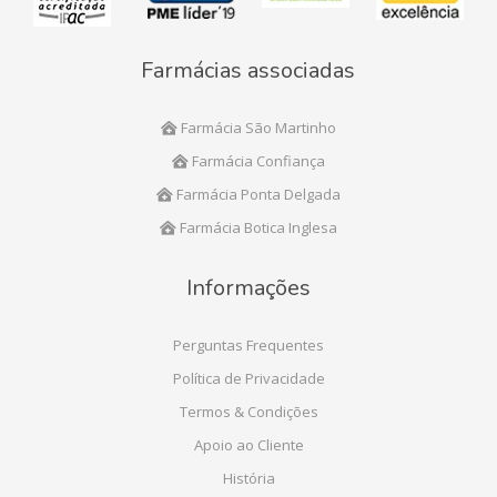
Farmácias associadas
Farmácia São Martinho
Farmácia Confiança
Farmácia Ponta Delgada
Farmácia Botica Inglesa
Informações
Perguntas Frequentes
Política de Privacidade
Termos & Condições
Apoio ao Cliente
História