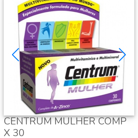
CENTRUM MULHER COMP
X 30