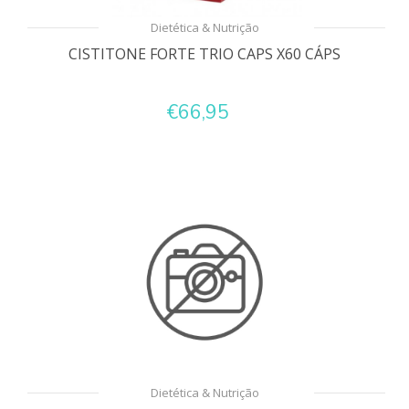
Dietética & Nutrição
CISTITONE FORTE TRIO CAPS X60 CÁPS
€66,95
Dietética & Nutrição