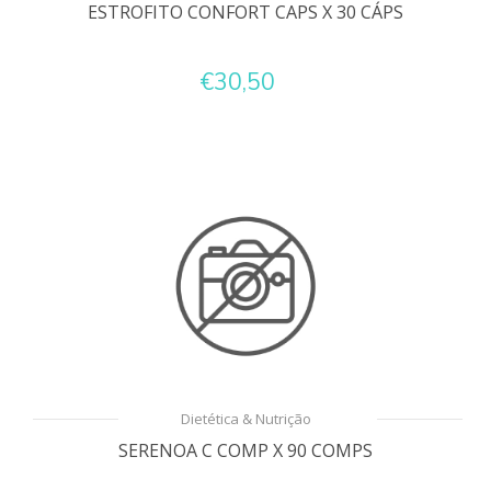
ESTROFITO CONFORT CAPS X 30 CÁPS
€30,50
Dietética & Nutrição
SERENOA C COMP X 90 COMPS