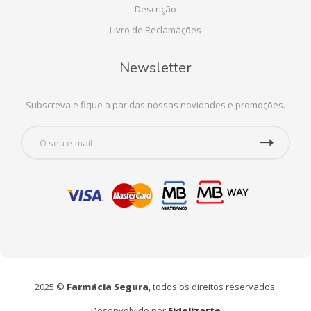
Descrição
Livro de Reclamações
Newsletter
Subscreva e fique a par das nossas novidades e promoções.
2025 ©
Farmácia Segura
, todos os direitos reservados.
Desenvolvido por
Fidelizarte