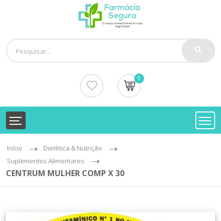
0
Início
Dietética & Nutrição
Suplementos Alimentares
CENTRUM MULHER COMP X 30