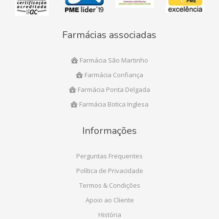
Farmácias associadas
Farmácia São Martinho
Farmácia Confiança
Farmácia Ponta Delgada
Farmácia Botica Inglesa
Informações
Perguntas Frequentes
Política de Privacidade
Termos & Condições
Apoio ao Cliente
História