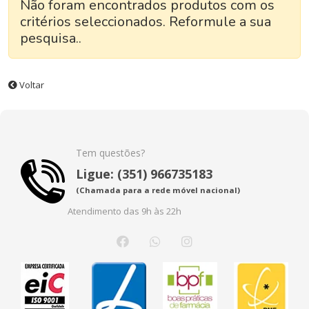
Não foram encontrados produtos com os
critérios seleccionados. Reformule a sua
pesquisa..
Voltar
Tem questões?
Ligue: (351) 966735183
(Chamada para a rede móvel nacional)
Atendimento das 9h às 22h