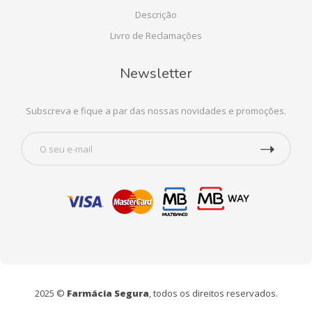
Descrição
Livro de Reclamações
Newsletter
Subscreva e fique a par das nossas novidades e promoções.
2025 ©
Farmácia Segura
, todos os direitos reservados.