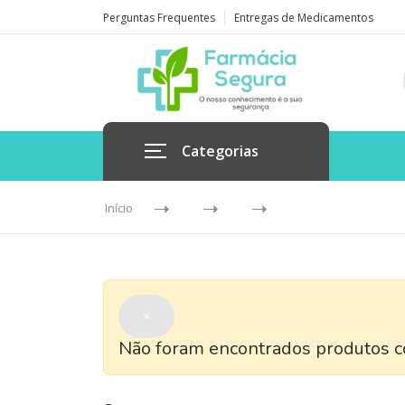
Perguntas Frequentes
Entregas de Medicamentos
Categorias
Início
×
Não foram encontrados produtos co