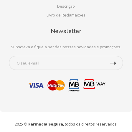
Descrição
Livro de Reclamações
Newsletter
Subscreva e fique a par das nossas novidades e promoções.
2025 ©
Farmácia Segura
, todos os direitos reservados.