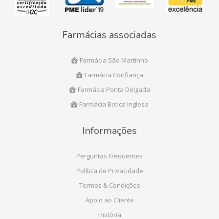
Farmácias associadas
Farmácia São Martinho
Farmácia Confiança
Farmácia Ponta Delgada
Farmácia Botica Inglesa
Informações
Perguntas Frequentes
Política de Privacidade
Termos & Condições
Apoio ao Cliente
História