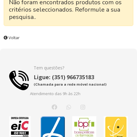
Não foram encontrados produtos com os
critérios seleccionados. Reformule a sua
pesquisa..
Voltar
Tem questões?
Ligue: (351) 966735183
(Chamada para a rede móvel nacional)
Atendimento das 9h às 22h