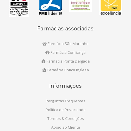
Farmácias associadas
Farmácia São Martinho
Farmácia Confiança
Farmácia Ponta Delgada
Farmácia Botica Inglesa
Informações
Perguntas Frequentes
Política de Privacidade
Termos & Condições
Apoio ao Cliente