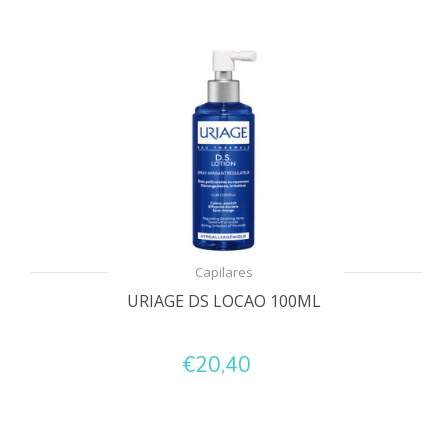
Capilares
URIAGE DS LOCAO 100ML
€20,40