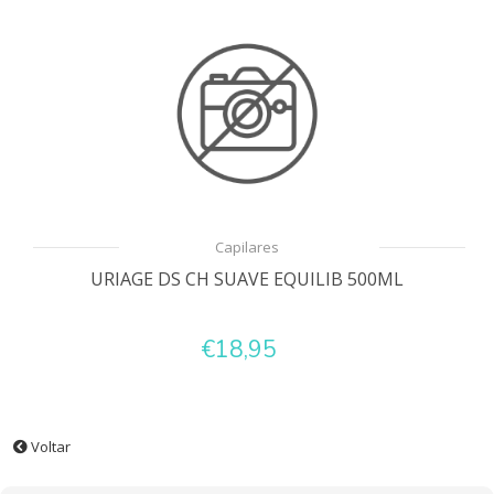
Capilares
URIAGE DS CH SUAVE EQUILIB 500ML
€18,95
Voltar