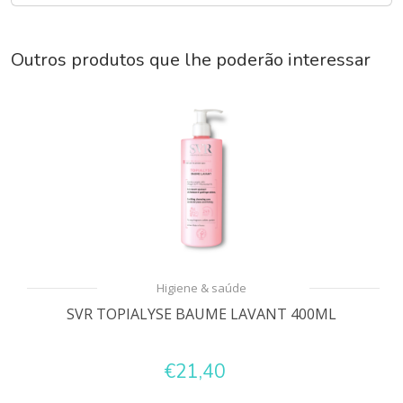
Outros produtos que lhe poderão interessar
Higiene & saúde
SVR TOPIALYSE BAUME LAVANT 400ML
€21,40