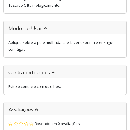
Testado Oftalmologicamente.
Modo de Usar
Aplique sobre a pele molhada, até fazer espuma e enxague
com água.
Contra-indicações
Evite o contacto com os olhos.
Avaliações
Baseado em 0 avaliações