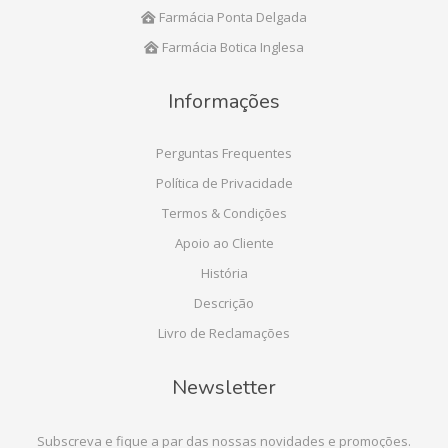
Farmácia Ponta Delgada
Farmácia Botica Inglesa
Informações
Perguntas Frequentes
Política de Privacidade
Termos & Condições
Apoio ao Cliente
História
Descrição
Livro de Reclamações
Newsletter
Subscreva e fique a par das nossas novidades e promoções.