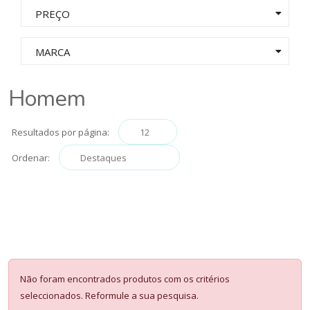
PREÇO
MARCA
Homem
Resultados por página:
Ordenar:
Não foram encontrados produtos com os critérios
seleccionados. Reformule a sua pesquisa.