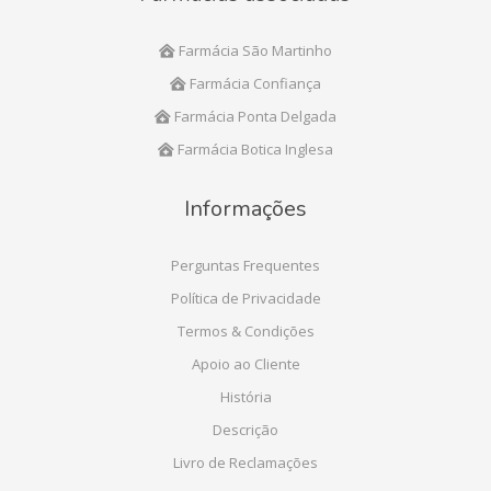
Farmácia São Martinho
Farmácia Confiança
Farmácia Ponta Delgada
Farmácia Botica Inglesa
Informações
Perguntas Frequentes
Política de Privacidade
Termos & Condições
Apoio ao Cliente
História
Descrição
Livro de Reclamações