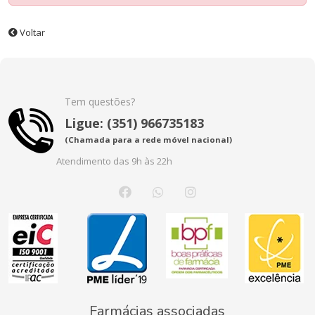
Voltar
Tem questões?
Ligue: (351) 966735183
(Chamada para a rede móvel nacional)
Atendimento das 9h às 22h
Farmácias associadas