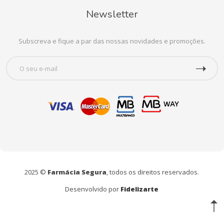
Newsletter
Subscreva e fique a par das nossas novidades e promoções.
2025 ©
Farmácia Segura
, todos os direitos reservados.
Desenvolvido por
Fidelizarte