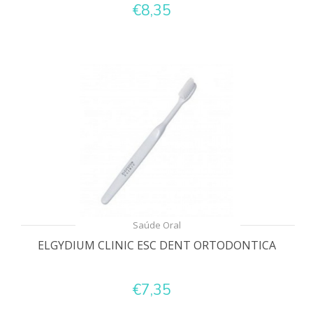
€8,35
Saúde Oral
ELGYDIUM CLINIC ESC DENT ORTODONTICA
€7,35