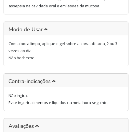
assepsia na cavidade oral e em lesões da mucosa.
Modo de Usar
Com a boca limpa, aplique o gel sobre a zona afetada, 2 ou 3
vezes ao dia.
Não bocheche.
Contra-indicações
Não ingira.
Evite ingerir alimentos e líquidos na meia hora seguinte.
Avaliações