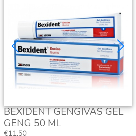
BEXIDENT GENGIVAS GEL
GENG 50 ML
€11,50