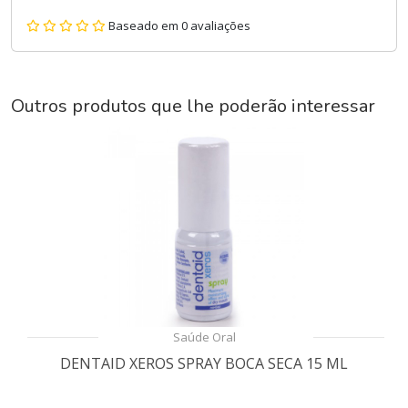
Baseado em 0 avaliações
Outros produtos que lhe poderão interessar
Saúde Oral
DENTAID XEROS SPRAY BOCA SECA 15 ML