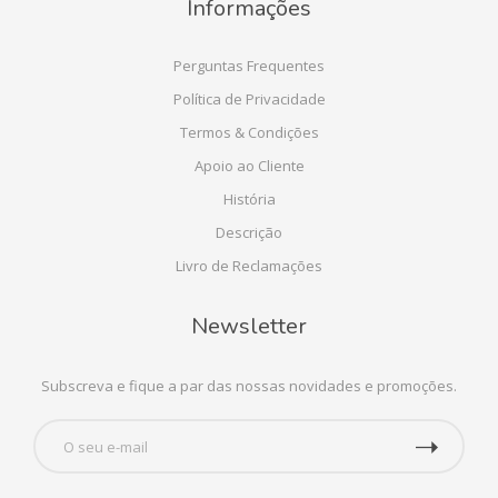
Informações
Perguntas Frequentes
Política de Privacidade
Termos & Condições
Apoio ao Cliente
História
Descrição
Livro de Reclamações
Newsletter
Subscreva e fique a par das nossas novidades e promoções.