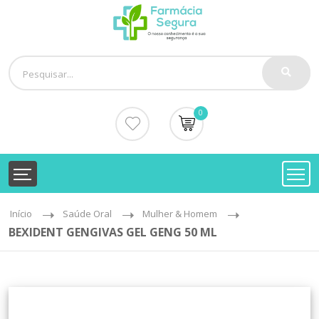
0
Início
Saúde Oral
Mulher & Homem
BEXIDENT GENGIVAS GEL GENG 50 ML