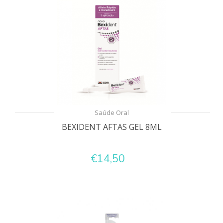
Saúde Oral
BEXIDENT AFTAS GEL 8ML
€14,50