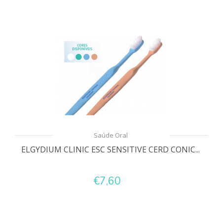
Saúde Oral
ELGYDIUM CLINIC ESC SENSITIVE CERD CONIC...
€7,60