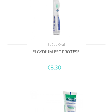
Saúde Oral
ELGYDIUM ESC PROTESE
€8,30