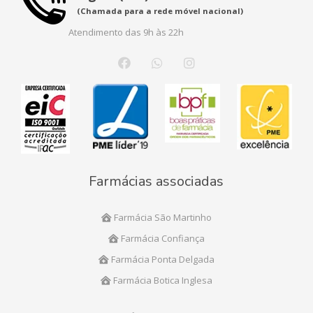
(Chamada para a rede móvel nacional)
Atendimento das 9h às 22h
Farmácias associadas
Farmácia São Martinho
Farmácia Confiança
Farmácia Ponta Delgada
Farmácia Botica Inglesa