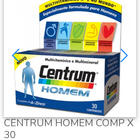
CENTRUM HOMEM COMP X
30