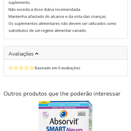
suplemento.
Não exceda a dose diária recomendada.
Mantenha afastado do alcance e da vista das crianças.
Os suplementos alimentares não devem ser utilizados como
substitutos de um regime alimentar variado.
Avaliações
Baseado em 0 avaliações
Outros produtos que lhe poderão interessar