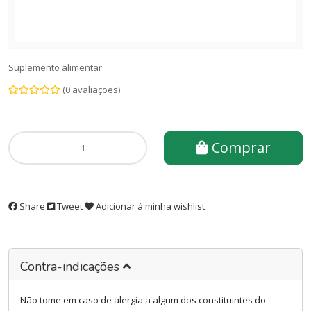
Suplemento alimentar.
(0 avaliações)
Comprar
Share
Tweet
Adicionar à minha wishlist
Contra-indicações
Não tome em caso de alergia a algum dos constituintes do