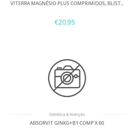
VITERRA MAGNÉSIO PLUS COMPRIMIDOS, BLIST...
€20,95
Dietética & Nutrição
ABSORVIT GINKG+B1 COMP X 60