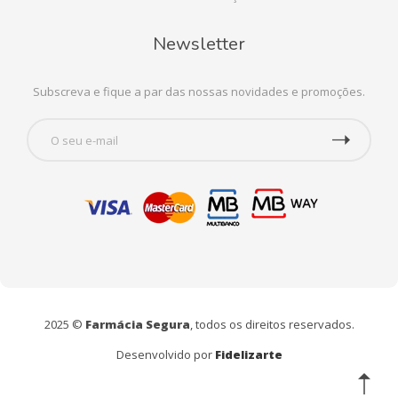
Newsletter
Subscreva e fique a par das nossas novidades e promoções.
2025 ©
Farmácia Segura
, todos os direitos reservados.
Desenvolvido por
Fidelizarte