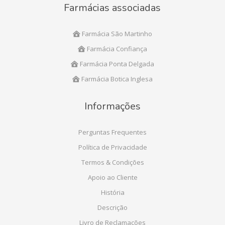
Farmácias associadas
Farmácia São Martinho
Farmácia Confiança
Farmácia Ponta Delgada
Farmácia Botica Inglesa
Informações
Perguntas Frequentes
Política de Privacidade
Termos & Condições
Apoio ao Cliente
História
Descrição
Livro de Reclamações