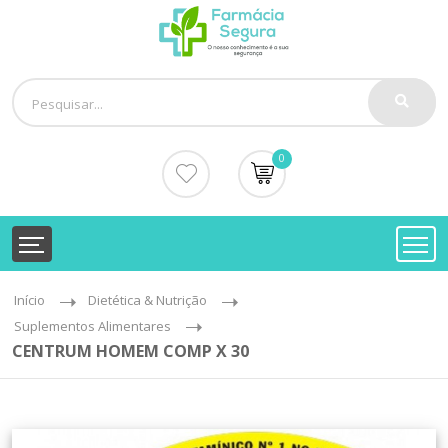
0
Início
Dietética & Nutrição
Suplementos Alimentares
CENTRUM HOMEM COMP X 30