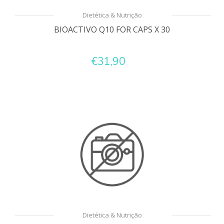
Dietética & Nutrição
BIOACTIVO Q10 FOR CAPS X 30
€31,90
Dietética & Nutrição