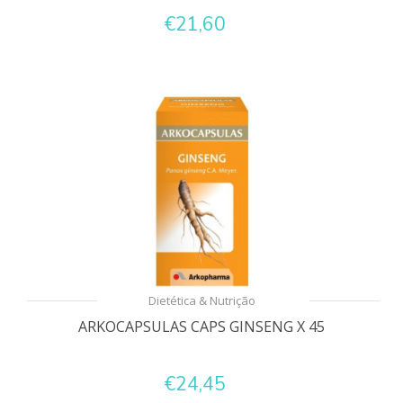
€21,60
Dietética & Nutrição
ARKOCAPSULAS CAPS GINSENG X 45
€24,45