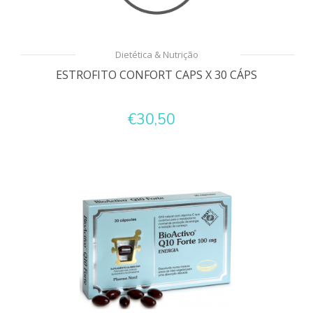
Dietética & Nutrição
ESTROFITO CONFORT CAPS X 30 CÁPS
€30,50