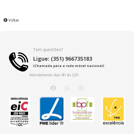
Voltar
Tem questões?
Ligue: (351) 966735183
(Chamada para a rede móvel nacional)
Atendimento das 9h às 22h