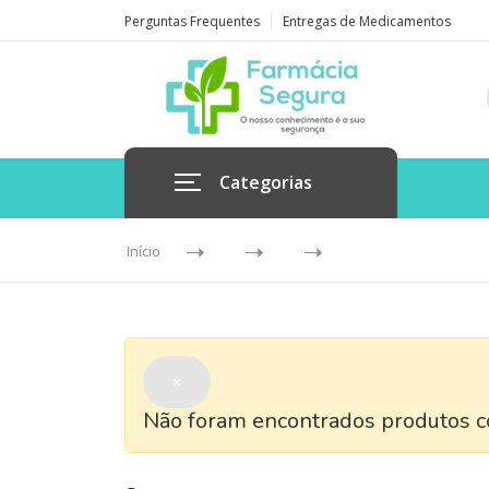
Perguntas Frequentes
Entregas de Medicamentos
Categorias
Início
×
Não foram encontrados produtos co