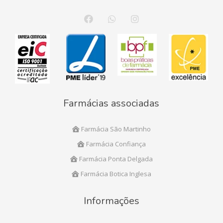
Farmácias associadas
Farmácia São Martinho
Farmácia Confiança
Farmácia Ponta Delgada
Farmácia Botica Inglesa
Informações