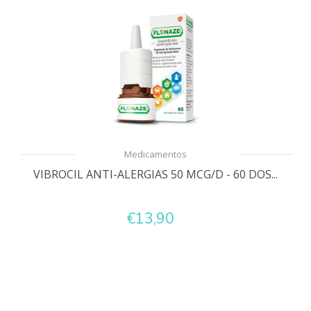
Medicamentos
VIBROCIL ANTI-ALERGIAS 50 MCG/D - 60 DOS...
€13,90