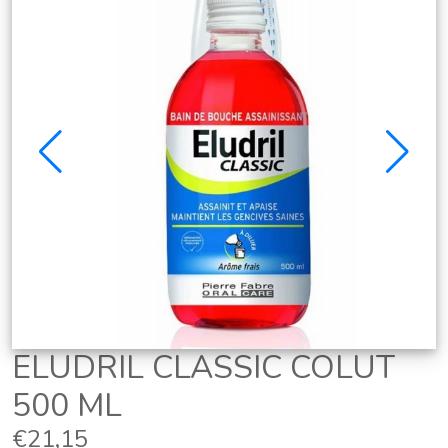
ELUDRIL CLASSIC COLUT
500 ML
€21,15