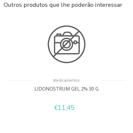
Outros produtos que lhe poderão interessar
Medicamentos
LIDONOSTRUM GEL 2% 30 G
€11,45