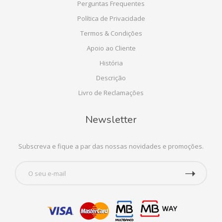
Perguntas Frequentes
Política de Privacidade
Termos & Condições
Apoio ao Cliente
História
Descrição
Livro de Reclamações
Newsletter
Subscreva e fique a par das nossas novidades e promoções.