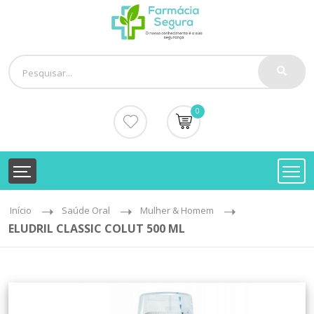
0
Início
Saúde Oral
Mulher & Homem
ELUDRIL CLASSIC COLUT 500 ML