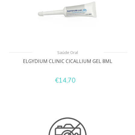
Saúde Oral
ELGYDIUM CLINIC CICALLIUM GEL 8ML
€14,70