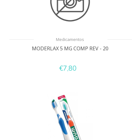
Medicamentos
MODERLAX 5 MG COMP REV - 20
€7,80