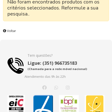
Não foram encontrados produtos com os
critérios seleccionados. Reformule a sua
pesquisa..
Voltar
Tem questões?
Ligue: (351) 966735183
(Chamada para a rede móvel nacional)
Atendimento das 9h às 22h