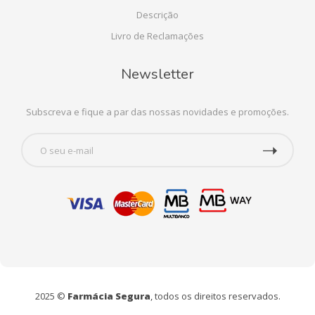
Descrição
Livro de Reclamações
Newsletter
Subscreva e fique a par das nossas novidades e promoções.
2025 ©
Farmácia Segura
, todos os direitos reservados.