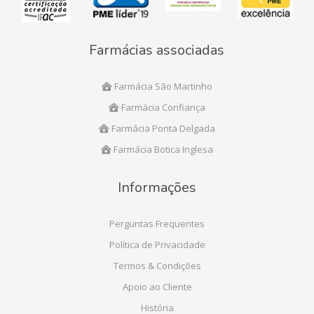
Farmácias associadas
Farmácia São Martinho
Farmácia Confiança
Farmácia Ponta Delgada
Farmácia Botica Inglesa
Informações
Perguntas Frequentes
Política de Privacidade
Termos & Condições
Apoio ao Cliente
História