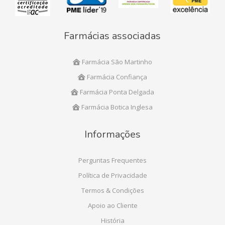
Farmácias associadas
Farmácia São Martinho
Farmácia Confiança
Farmácia Ponta Delgada
Farmácia Botica Inglesa
Informações
Perguntas Frequentes
Política de Privacidade
Termos & Condições
Apoio ao Cliente
História