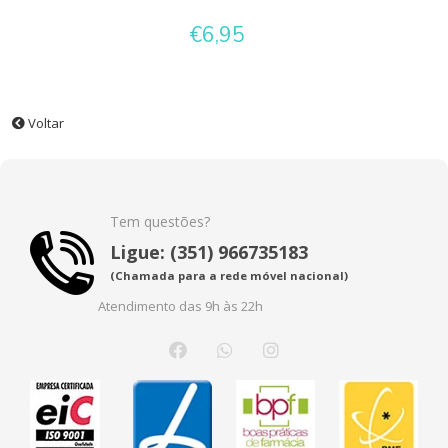
€6,95
Voltar
Tem questões?
Ligue: (351) 966735183
(Chamada para a rede móvel nacional)
Atendimento das 9h às 22h