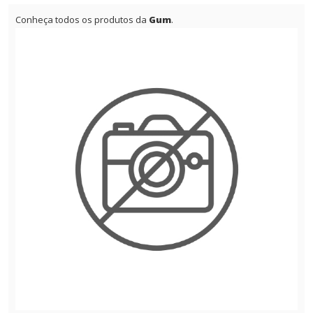
Conheça todos os produtos da
Gum
.