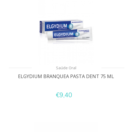
Saúde Oral
ELGYDIUM BRANQUEA PASTA DENT 75 ML
€9,40