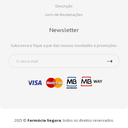
Descrição
Livro de Reclamações
Newsletter
Subscreva e fique a par das nossas novidades e promoções.
2025 ©
Farmácia Segura
, todos os direitos reservados.