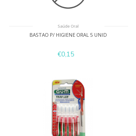
Saúde Oral
BASTAO P/ HIGIENE ORAL 5 UNID
€0,15