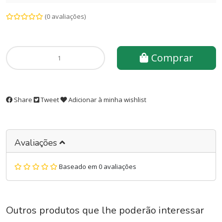
(0 avaliações)
Comprar
Share
Tweet
Adicionar à minha wishlist
Avaliações
Baseado em 0 avaliações
Outros produtos que lhe poderão interessar