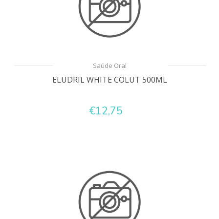
Saúde Oral
ELUDRIL WHITE COLUT 500ML
€12,75