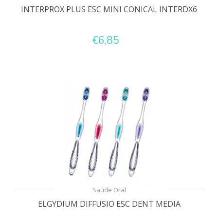
INTERPROX PLUS ESC MINI CONICAL INTERDX6
€6,85
Saúde Oral
ELGYDIUM DIFFUSIO ESC DENT MEDIA