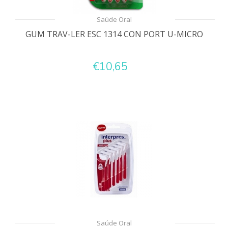
Saúde Oral
GUM TRAV-LER ESC 1314 CON PORT U-MICRO
€10,65
Saúde Oral