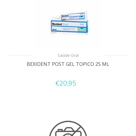
Saúde Oral
BEXIDENT POST GEL TOPICO 25 ML
€20,95