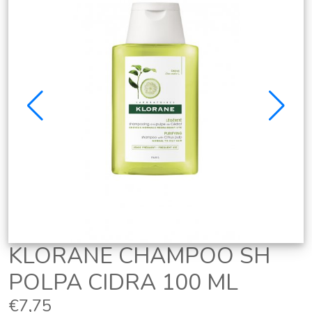
KLORANE CHAMPOO SH
POLPA CIDRA 100 ML
€7,75