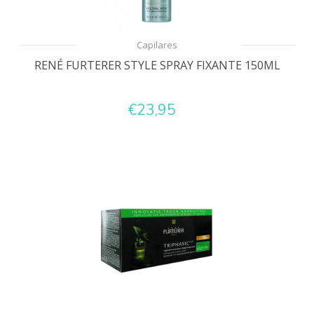
Capilares
RENÉ FURTERER STYLE SPRAY FIXANTE 150ML
€23,95