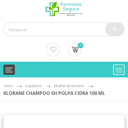
0
Início
Capilares
Mulher & Homem
KLORANE CHAMPOO SH POLPA CIDRA 100 ML