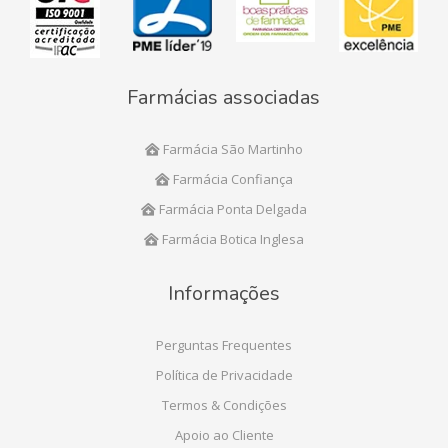
Farmácias associadas
Farmácia São Martinho
Farmácia Confiança
Farmácia Ponta Delgada
Farmácia Botica Inglesa
Informações
Perguntas Frequentes
Política de Privacidade
Termos & Condições
Apoio ao Cliente