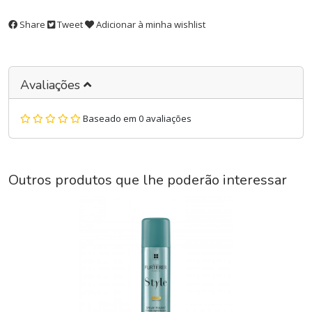
Share
Tweet
Adicionar à minha wishlist
Avaliações
Baseado em 0 avaliações
Outros produtos que lhe poderão interessar