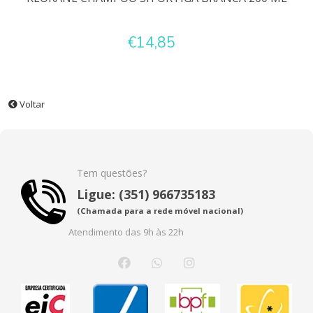
€14,85
Voltar
Tem questões?
Ligue: (351) 966735183
(Chamada para a rede móvel nacional)
Atendimento das 9h às 22h