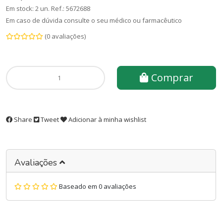
Em stock: 2 un.
Ref.:
5672688
Em caso de dúvida consulte o seu médico ou farmacêutico
(0 avaliações)
Comprar
Share
Tweet
Adicionar à minha wishlist
Avaliações
Baseado em 0 avaliações