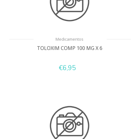
Medicamentos
TOLOXIM COMP 100 MG X 6
€6,95