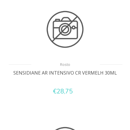
Rosto
SENSIDIANE AR INTENSIVO CR VERMELH 30ML
€28,75