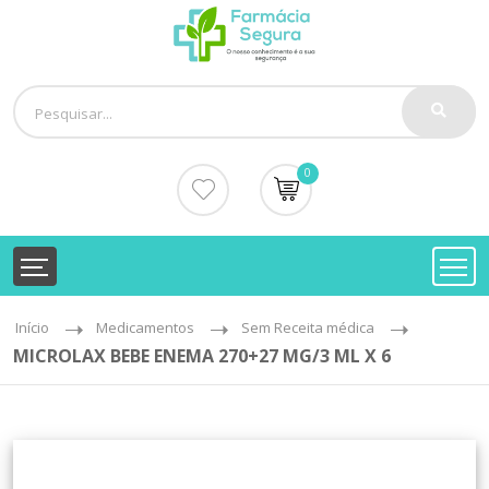
0
Início
Medicamentos
Sem Receita médica
MICROLAX BEBE ENEMA 270+27 MG/3 ML X 6