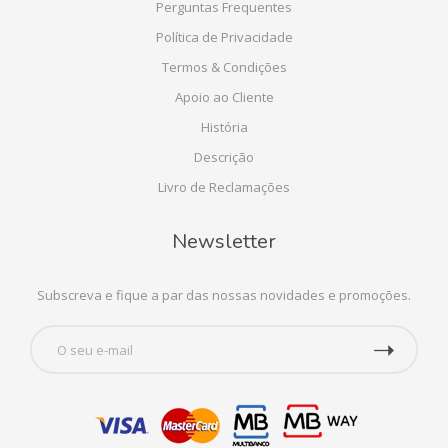
Perguntas Frequentes
Política de Privacidade
Termos & Condições
Apoio ao Cliente
História
Descrição
Livro de Reclamações
Newsletter
Subscreva e fique a par das nossas novidades e promoções.