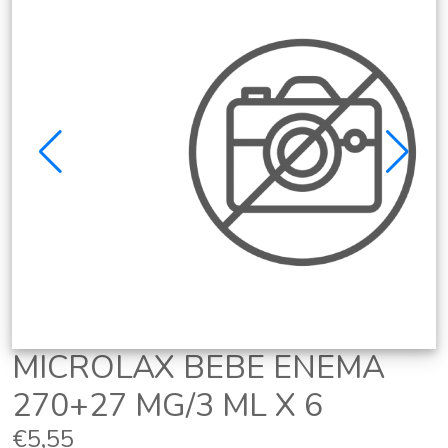
MICROLAX BEBE ENEMA
270+27 MG/3 ML X 6
€5,55