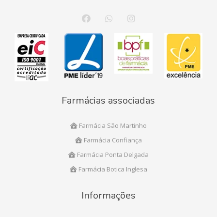
Farmácias associadas
Farmácia São Martinho
Farmácia Confiança
Farmácia Ponta Delgada
Farmácia Botica Inglesa
Informações