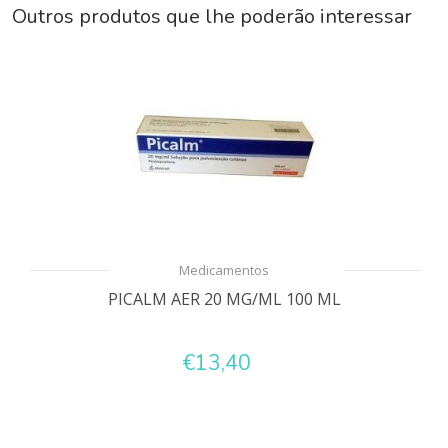
Outros produtos que lhe poderão interessar
Medicamentos
PICALM AER 20 MG/ML 100 ML
€13,40