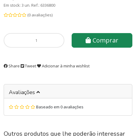
Em stock: 3 un.
Ref.:
6336800
(0 avaliações)
Comprar
Share
Tweet
Adicionar à minha wishlist
Avaliações
Baseado em 0 avaliações
Outros produtos que lhe poderão interessar