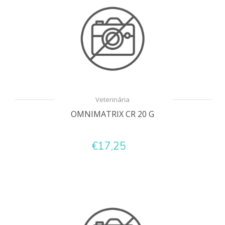
Veterinária
OMNIMATRIX CR 20 G
€17,25