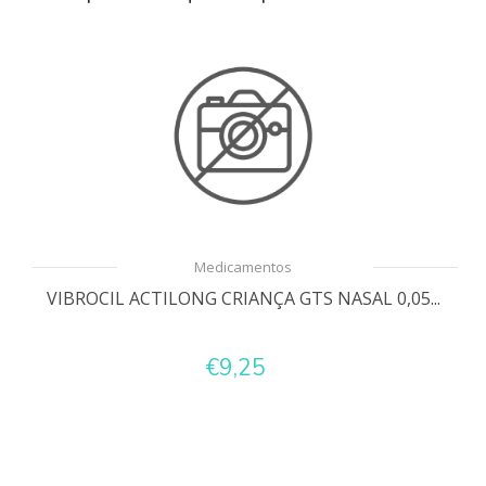
Medicamentos
VIBROCIL ACTILONG CRIANÇA GTS NASAL 0,05...
€9,25