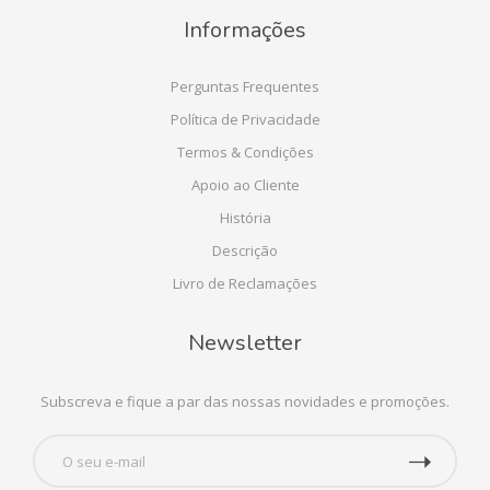
Informações
Perguntas Frequentes
Política de Privacidade
Termos & Condições
Apoio ao Cliente
História
Descrição
Livro de Reclamações
Newsletter
Subscreva e fique a par das nossas novidades e promoções.