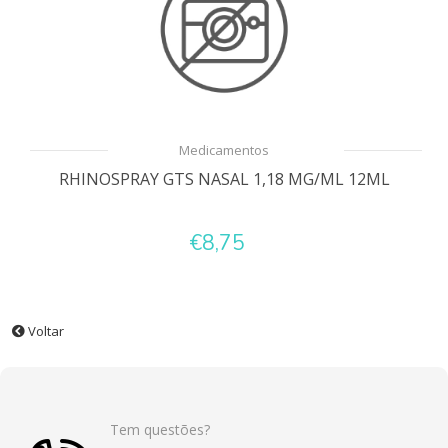
Medicamentos
RHINOSPRAY GTS NASAL 1,18 MG/ML 12ML
€8,75
Voltar
Tem questões?