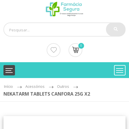
0
Início
Acessórios
Outros
NEKATARM TABLETS CANFORA 25G X2